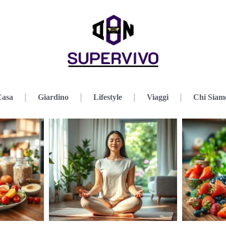
Casa
Giardino
Lifestyle
Viaggi
Chi Siam