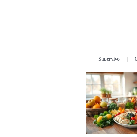
Supervivo