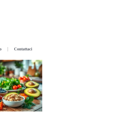
o
Contattaci