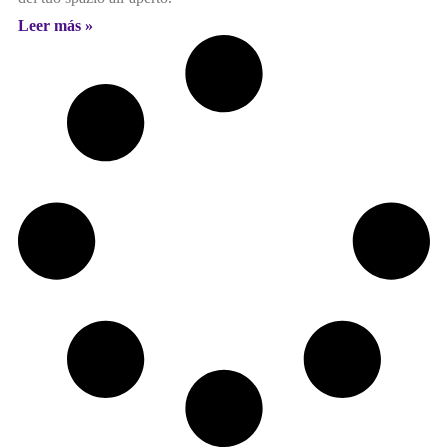
Leer más »