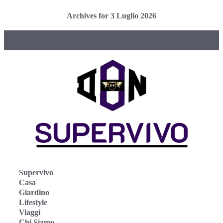
Archives for 3 Luglio 2026
Supervivo
Casa
Giardino
Lifestyle
Viaggi
Chi Siamo