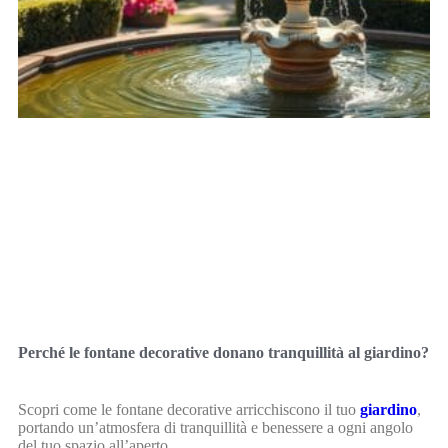
Perché le fontane decorative donano tranquillità al giardino?
Scopri come le fontane decorative arricchiscono il tuo
giardino
,
portando un’atmosfera di tranquillità e benessere a ogni angolo
del tuo spazio all’aperto.