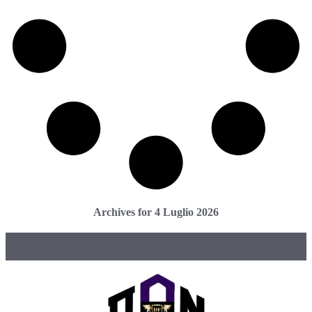
Archives for 4 Luglio 2026