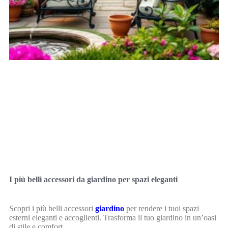
I più belli accessori da giardino per spazi eleganti
Scopri i più belli accessori
giardino
per rendere i tuoi spazi
esterni eleganti e accoglienti. Trasforma il tuo giardino in un’oasi
di stile e comfort.