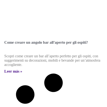
Come creare un angolo bar all’aperto per gli ospiti?
Scopri come creare un bar all’aperto perfetto per gli ospiti, con
suggerimenti su decorazioni, mobili e bevande per un’atmosfera
accogliente.
Leer más »