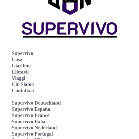
Supervivo
Casa
Giardino
Lifestyle
Viaggi
Chi Siamo
Contattaci
Supervivo Deutschland
Supervivo España
Supervivo France
Supervivo Italia
Supervivo Nederland
Supervivo Portugal