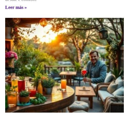
Leer más »