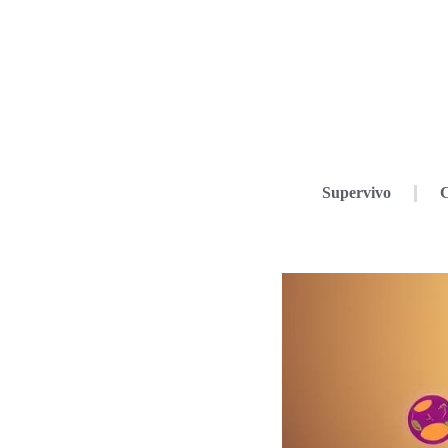
Supervivo