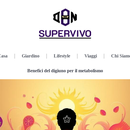
Casa
Giardino
Lifestyle
Viaggi
Chi Siam
Benefici del digiuno per il metabolismo