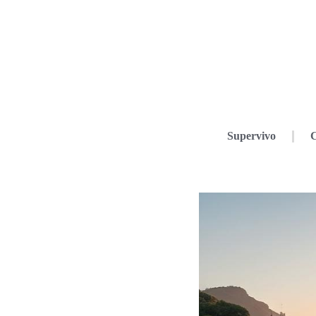
Supervivo