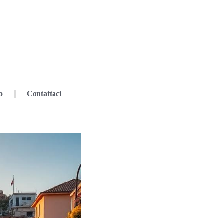
o
Contattaci