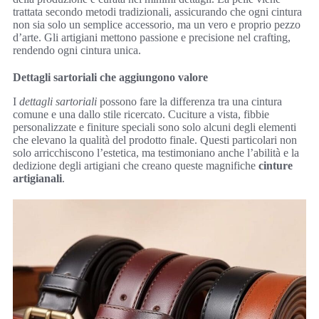
trattata secondo metodi tradizionali, assicurando che ogni cintura
non sia solo un semplice accessorio, ma un vero e proprio pezzo
d’arte. Gli artigiani mettono passione e precisione nel crafting,
rendendo ogni cintura unica.
Dettagli sartoriali che aggiungono valore
I
dettagli sartoriali
possono fare la differenza tra una cintura
comune e una dallo stile ricercato. Cuciture a vista, fibbie
personalizzate e finiture speciali sono solo alcuni degli elementi
che elevano la qualità del prodotto finale. Questi particolari non
solo arricchiscono l’estetica, ma testimoniano anche l’abilità e la
dedizione degli artigiani che creano queste magnifiche
cinture
artigianali
.