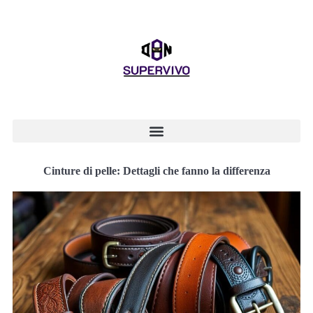
Cinture di pelle: Dettagli che fanno la differenza