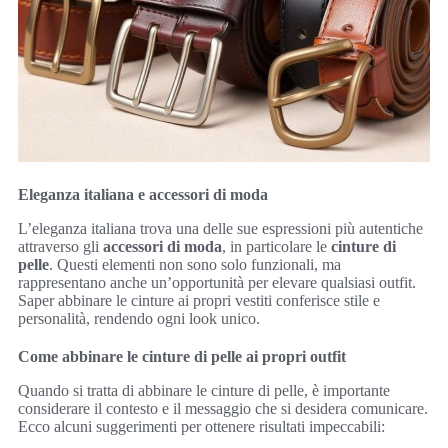
Eleganza italiana e accessori di moda
L’eleganza italiana trova una delle sue espressioni più autentiche
attraverso gli
accessori di moda
, in particolare le
cinture di
pelle
. Questi elementi non sono solo funzionali, ma
rappresentano anche un’opportunità per elevare qualsiasi outfit.
Saper abbinare le cinture ai propri vestiti conferisce stile e
personalità, rendendo ogni look unico.
Come abbinare le cinture di pelle ai propri outfit
Quando si tratta di abbinare le cinture di pelle, è importante
considerare il contesto e il messaggio che si desidera comunicare.
Ecco alcuni suggerimenti per ottenere risultati impeccabili: