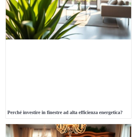
Perché investire in finestre ad alta efficienza energetica?