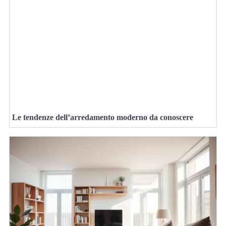
Le tendenze dell’arredamento moderno da conoscere