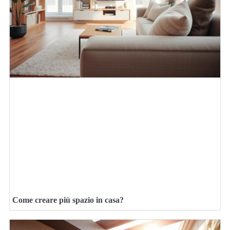
Come creare più spazio in casa?