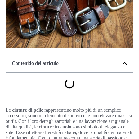
Contenido del artículo
Le
cinture di pelle
rappresentano molto più di un semplice
accessorio; sono un elemento distintivo che può elevare qualsiasi
outfit. Con i loro dettagli sartoriali e una lavorazione artigianale
di alta qualità, le
cinture in cuoio
sono simbolo di eleganza e
stile. Esse riflettono l’eredità italiana, dove la qualità dei materiali
è fondamentale. Ogni cintura racconta una storia di passione e