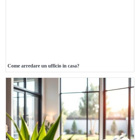
Come arredare un ufficio in casa?