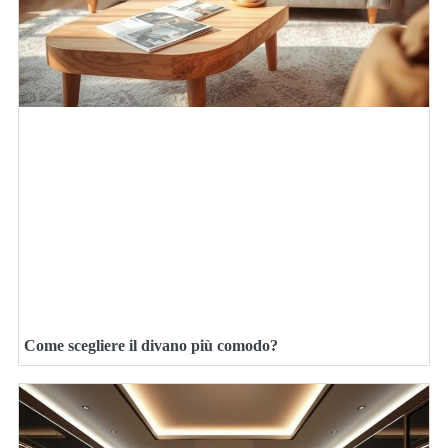
Come scegliere il divano più comodo?