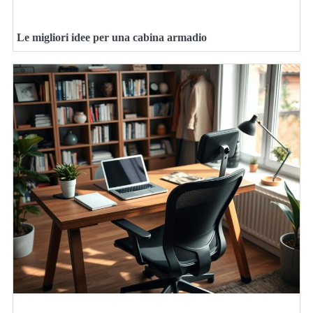
Le migliori idee per una cabina armadio