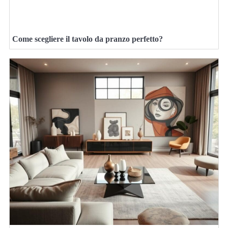
Come scegliere il tavolo da pranzo perfetto?