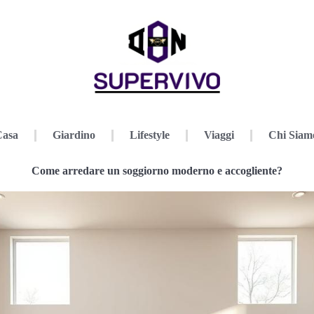
Casa
Giardino
Lifestyle
Viaggi
Chi Siam
Come arredare un soggiorno moderno e accogliente?