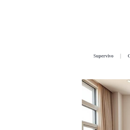
Supervivo