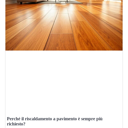
Perché il riscaldamento a pavimento è sempre più
richiesto?