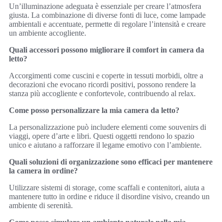
Un’illuminazione adeguata è essenziale per creare l’atmosfera
giusta. La combinazione di diverse fonti di luce, come lampade
ambientali e accentuate, permette di regolare l’intensità e creare
un ambiente accogliente.
Quali accessori possono migliorare il comfort in camera da
letto?
Accorgimenti come cuscini e coperte in tessuti morbidi, oltre a
decorazioni che evocano ricordi positivi, possono rendere la
stanza più accogliente e confortevole, contribuendo al relax.
Come posso personalizzare la mia camera da letto?
La personalizzazione può includere elementi come souvenirs di
viaggi, opere d’arte e libri. Questi oggetti rendono lo spazio
unico e aiutano a rafforzare il legame emotivo con l’ambiente.
Quali soluzioni di organizzazione sono efficaci per mantenere
la camera in ordine?
Utilizzare sistemi di storage, come scaffali e contenitori, aiuta a
mantenere tutto in ordine e riduce il disordine visivo, creando un
ambiente di serenità.