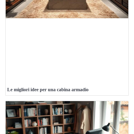
Le migliori idee per una cabina armadio