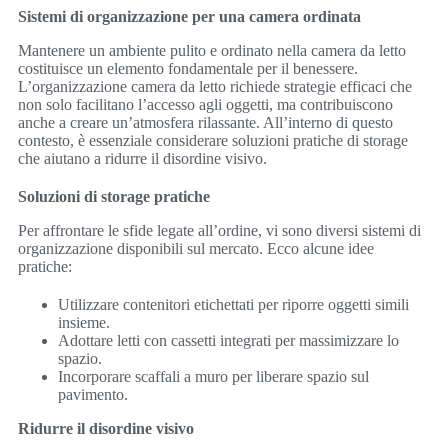
Sistemi di organizzazione per una camera ordinata
Mantenere un ambiente pulito e ordinato nella camera da letto
costituisce un elemento fondamentale per il benessere.
L’organizzazione camera da letto richiede strategie efficaci che
non solo facilitano l’accesso agli oggetti, ma contribuiscono
anche a creare un’atmosfera rilassante. All’interno di questo
contesto, è essenziale considerare soluzioni pratiche di storage
che aiutano a ridurre il disordine visivo.
Soluzioni di storage pratiche
Per affrontare le sfide legate all’ordine, vi sono diversi sistemi di
organizzazione disponibili sul mercato. Ecco alcune idee
pratiche:
Utilizzare contenitori etichettati per riporre oggetti simili
insieme.
Adottare letti con cassetti integrati per massimizzare lo
spazio.
Incorporare scaffali a muro per liberare spazio sul
pavimento.
Ridurre il disordine visivo