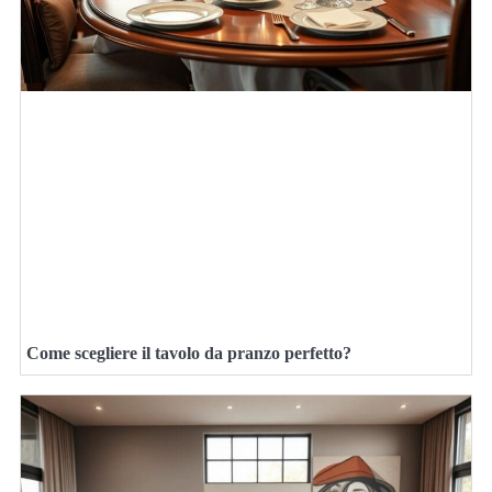
Come scegliere il tavolo da pranzo perfetto?