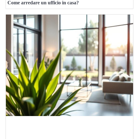
Come arredare un ufficio in casa?