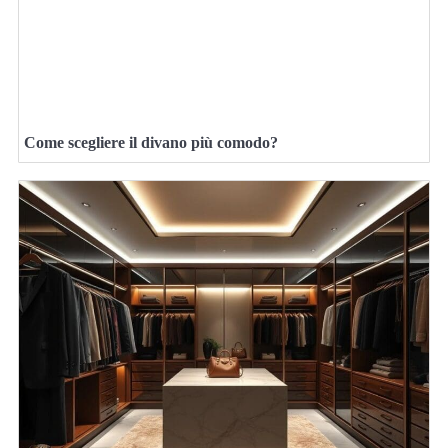
Come scegliere il divano più comodo?