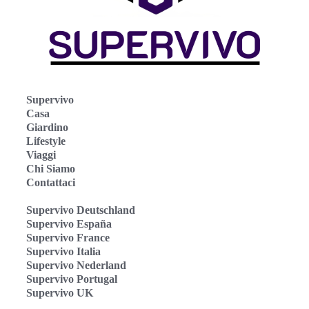
Supervivo
Casa
Giardino
Lifestyle
Viaggi
Chi Siamo
Contattaci
Supervivo Deutschland
Supervivo España
Supervivo France
Supervivo Italia
Supervivo Nederland
Supervivo Portugal
Supervivo UK