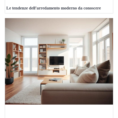
Le tendenze dell’arredamento moderno da conoscere