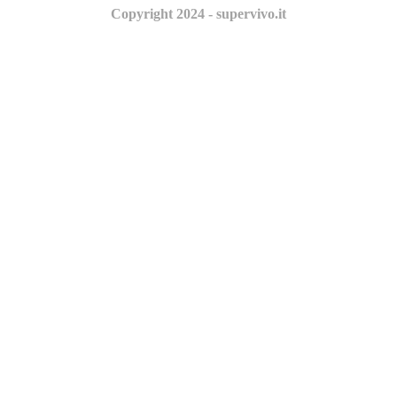
Copyright 2024 - supervivo.it