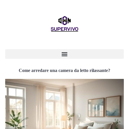
Come arredare una camera da letto rilassante?