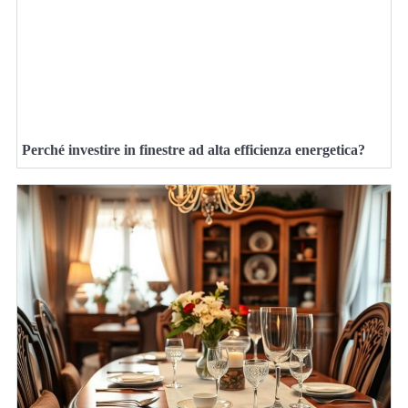
Perché investire in finestre ad alta efficienza energetica?