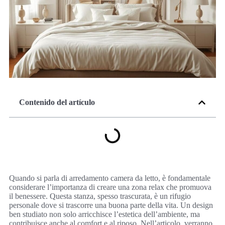
Contenido del artículo
Quando si parla di arredamento camera da letto, è fondamentale
considerare l’importanza di creare una zona relax che promuova
il benessere. Questa stanza, spesso trascurata, è un rifugio
personale dove si trascorre una buona parte della vita. Un design
ben studiato non solo arricchisce l’estetica dell’ambiente, ma
contribuisce anche al comfort e al riposo. Nell’articolo, verranno