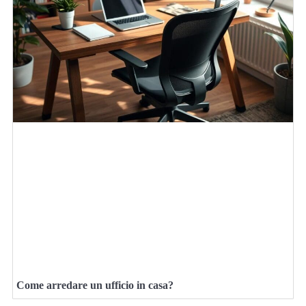
Come arredare un ufficio in casa?