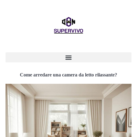
Come arredare una camera da letto rilassante?