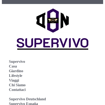
Supervivo
Casa
Giardino
Lifestyle
Viaggi
Chi Siamo
Contattaci
Supervivo Deutschland
Supervivo España