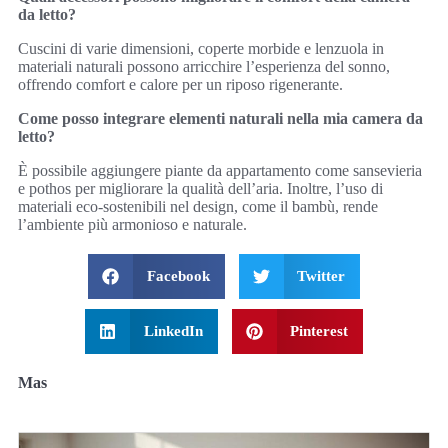
da letto?
Cuscini di varie dimensioni, coperte morbide e lenzuola in
materiali naturali possono arricchire l’esperienza del sonno,
offrendo comfort e calore per un riposo rigenerante.
Come posso integrare elementi naturali nella mia camera da
letto?
È possibile aggiungere piante da appartamento come sansevieria
e pothos per migliorare la qualità dell’aria. Inoltre, l’uso di
materiali eco-sostenibili nel design, come il bambù, rende
l’ambiente più armonioso e naturale.
Facebook
Twitter
LinkedIn
Pinterest
Mas