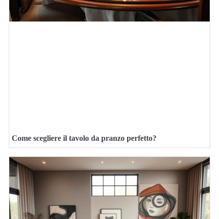
Come scegliere il tavolo da pranzo perfetto?