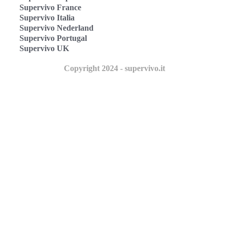
Supervivo France
Supervivo Italia
Supervivo Nederland
Supervivo Portugal
Supervivo UK
Copyright 2024 - supervivo.it