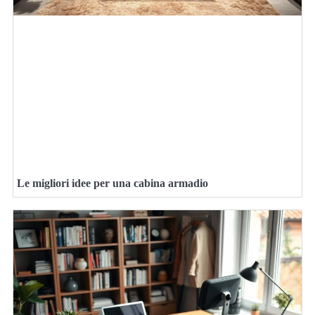
Le migliori idee per una cabina armadio