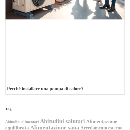
Perché installare una pompa di calore?
Tag
Abitudini salutari
Alimentazione
Abitudini alimentari
Alimentazione sana
equilibrata
Arredamento esterno