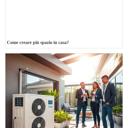
Come creare più spazio in casa?