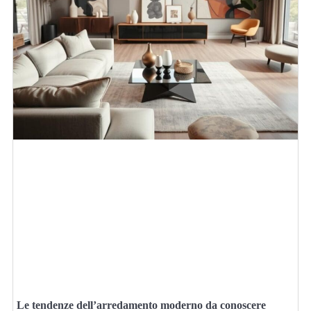
Le tendenze dell’arredamento moderno da conoscere