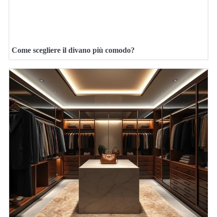
Come scegliere il divano più comodo?