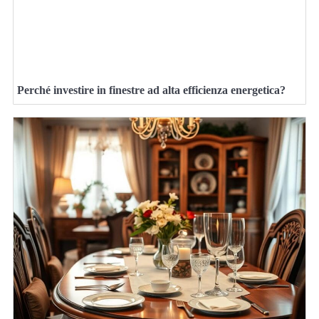
Perché investire in finestre ad alta efficienza energetica?