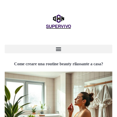
Come creare una routine beauty rilassante a casa?