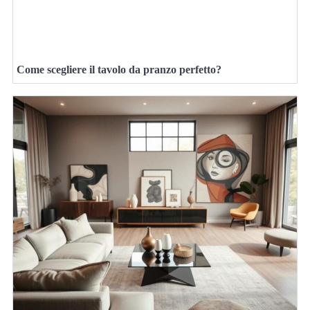
Come scegliere il tavolo da pranzo perfetto?