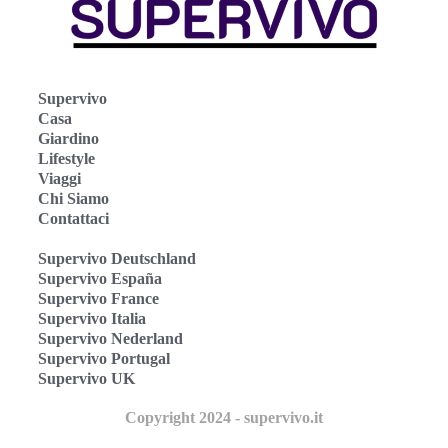
Supervivo
Casa
Giardino
Lifestyle
Viaggi
Chi Siamo
Contattaci
Supervivo Deutschland
Supervivo España
Supervivo France
Supervivo Italia
Supervivo Nederland
Supervivo Portugal
Supervivo UK
Copyright 2024 - supervivo.it