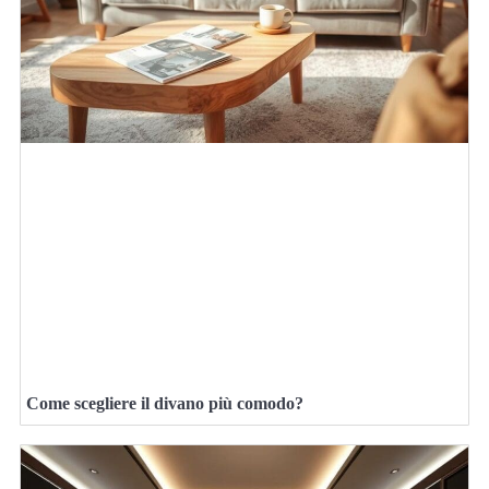
Come scegliere il divano più comodo?