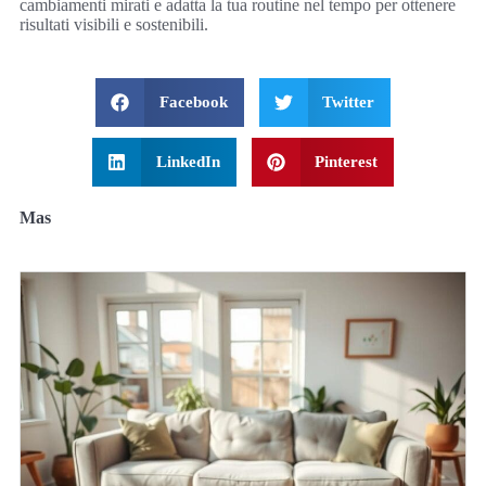
cambiamenti mirati e adatta la tua routine nel tempo per ottenere
risultati visibili e sostenibili.
Facebook
Twitter
LinkedIn
Pinterest
Mas