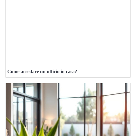
Come arredare un ufficio in casa?