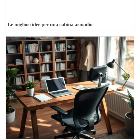
Le migliori idee per una cabina armadio