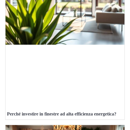
Perché investire in finestre ad alta efficienza energetica?