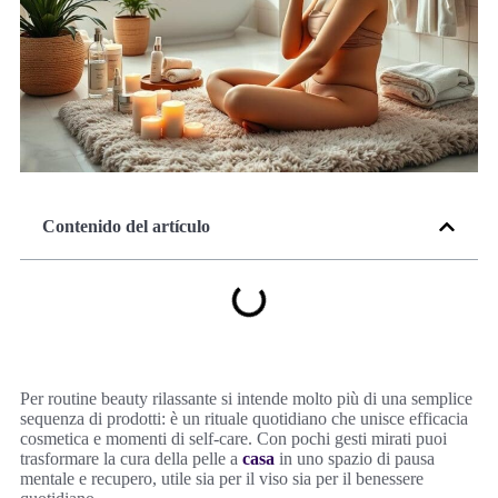
Contenido del artículo
Per routine beauty rilassante si intende molto più di una semplice
sequenza di prodotti: è un rituale quotidiano che unisce efficacia
cosmetica e momenti di self-care. Con pochi gesti mirati puoi
trasformare la cura della pelle a
casa
in uno spazio di pausa
mentale e recupero, utile sia per il viso sia per il benessere