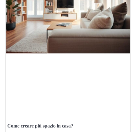
Come creare più spazio in casa?