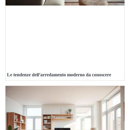
Le tendenze dell’arredamento moderno da conoscere