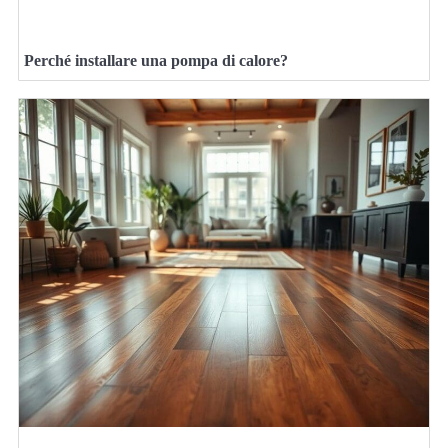
Perché installare una pompa di calore?