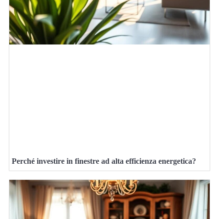
Perché investire in finestre ad alta efficienza energetica?