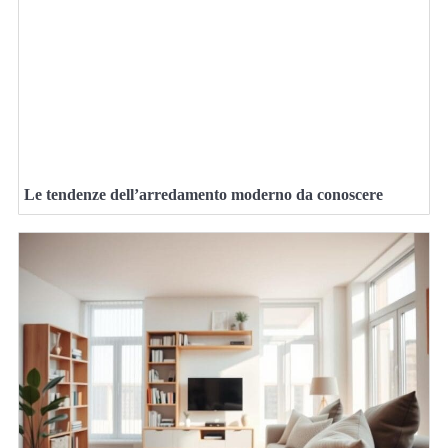
Le tendenze dell’arredamento moderno da conoscere