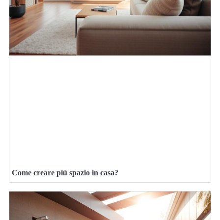
Come creare più spazio in casa?