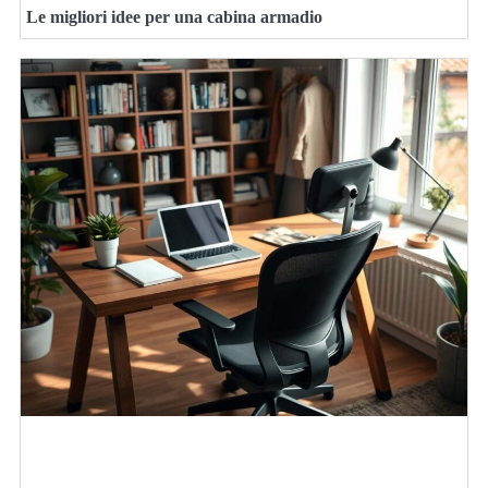
Le migliori idee per una cabina armadio