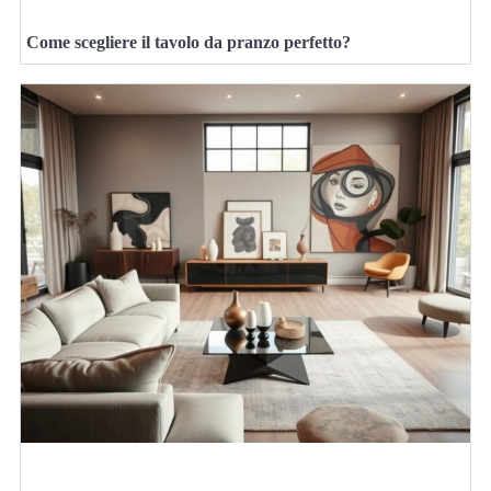
Come scegliere il tavolo da pranzo perfetto?