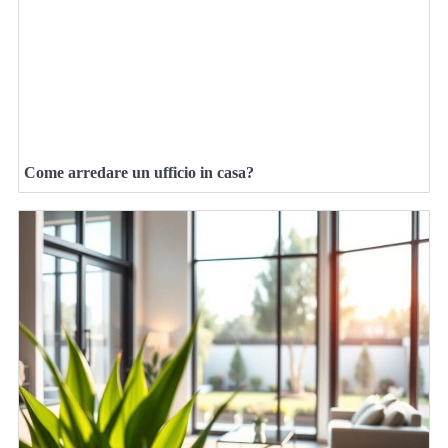
Come arredare un ufficio in casa?