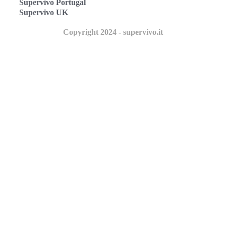
Supervivo Portugal
Supervivo UK
Copyright 2024 - supervivo.it