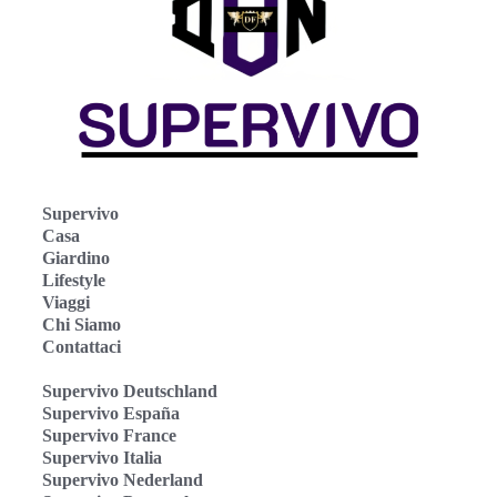
Supervivo
Casa
Giardino
Lifestyle
Viaggi
Chi Siamo
Contattaci
Supervivo Deutschland
Supervivo España
Supervivo France
Supervivo Italia
Supervivo Nederland