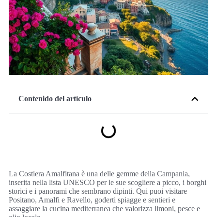
Contenido del artículo
La Costiera Amalfitana è una delle gemme della Campania,
inserita nella lista UNESCO per le sue scogliere a picco, i borghi
storici e i panorami che sembrano dipinti. Qui puoi visitare
Positano, Amalfi e Ravello, goderti spiagge e sentieri e
assaggiare la cucina mediterranea che valorizza limoni, pesce e