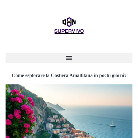
Come esplorare la Costiera Amalfitana in pochi giorni?