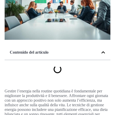
Contenido del artículo
Gestire l’energia nella routine quotidiana è fondamentale per
migliorare la produttività e il benessere. Affrontare ogni giornata
con un approccio positivo non solo aumenta l’efficienza, ma
influisce anche sulla qualità della vita. Le tecniche di gestione
energia possono includere una pianificazione efficace, una dieta
bilanciata e un sonno riposante, tutti elementi essenziali per