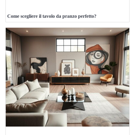
Come scegliere il tavolo da pranzo perfetto?