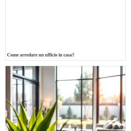
Come arredare un ufficio in casa?