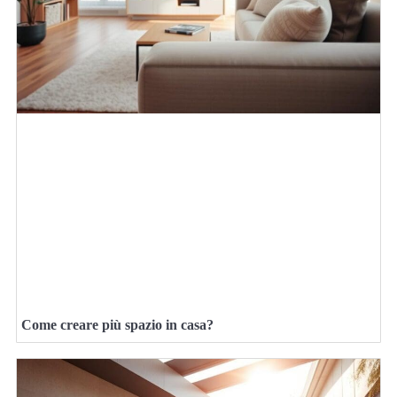
Come creare più spazio in casa?