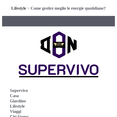
Lifestyle
>
Come gestire meglio le energie quotidiane?
Supervivo
Casa
Giardino
Lifestyle
Viaggi
Chi Siamo