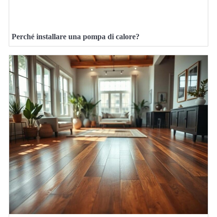
Perché installare una pompa di calore?