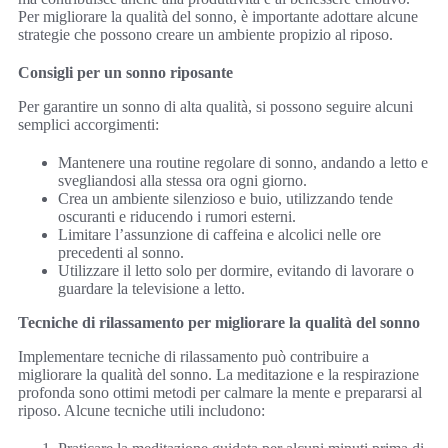
Per migliorare la qualità del sonno, è importante adottare alcune
strategie che possono creare un ambiente propizio al riposo.
Consigli per un sonno riposante
Per garantire un sonno di alta qualità, si possono seguire alcuni
semplici accorgimenti:
Mantenere una routine regolare di sonno, andando a letto e
svegliandosi alla stessa ora ogni giorno.
Crea un ambiente silenzioso e buio, utilizzando tende
oscuranti e riducendo i rumori esterni.
Limitare l’assunzione di caffeina e alcolici nelle ore
precedenti al sonno.
Utilizzare il letto solo per dormire, evitando di lavorare o
guardare la televisione a letto.
Tecniche di rilassamento per migliorare la qualità del sonno
Implementare tecniche di rilassamento può contribuire a
migliorare la qualità del sonno. La meditazione e la respirazione
profonda sono ottimi metodi per calmare la mente e prepararsi al
riposo. Alcune tecniche utili includono: