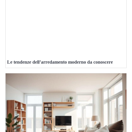
Le tendenze dell’arredamento moderno da conoscere