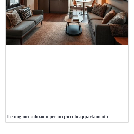
Le migliori soluzioni per un piccolo appartamento