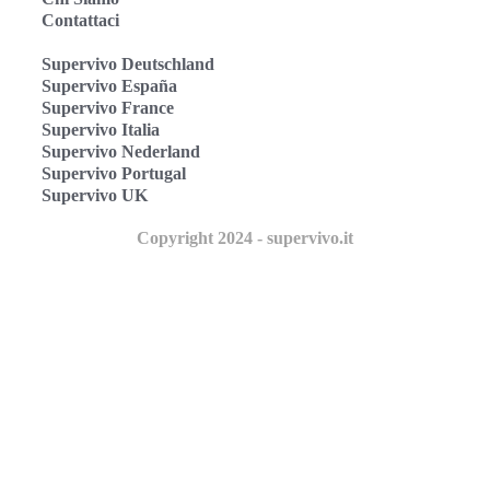
Contattaci
Supervivo Deutschland
Supervivo España
Supervivo France
Supervivo Italia
Supervivo Nederland
Supervivo Portugal
Supervivo UK
Copyright 2024 - supervivo.it