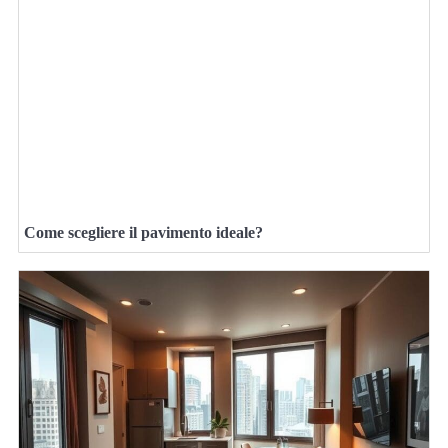
Come scegliere il pavimento ideale?