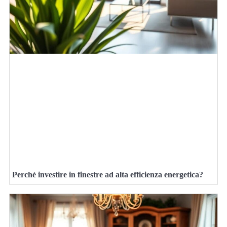
Perché investire in finestre ad alta efficienza energetica?