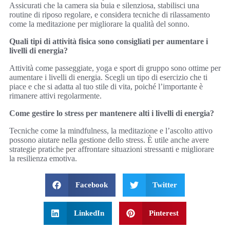
Assicurati che la camera sia buia e silenziosa, stabilisci una
routine di riposo regolare, e considera tecniche di rilassamento
come la meditazione per migliorare la qualità del sonno.
Quali tipi di attività fisica sono consigliati per aumentare i
livelli di energia?
Attività come passeggiate, yoga e sport di gruppo sono ottime per
aumentare i livelli di energia. Scegli un tipo di esercizio che ti
piace e che si adatta al tuo stile di vita, poiché l’importante è
rimanere attivi regolarmente.
Come gestire lo stress per mantenere alti i livelli di energia?
Tecniche come la mindfulness, la meditazione e l’ascolto attivo
possono aiutare nella gestione dello stress. È utile anche avere
strategie pratiche per affrontare situazioni stressanti e migliorare
la resilienza emotiva.
Facebook
Twitter
LinkedIn
Pinterest