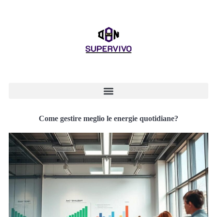
Come gestire meglio le energie quotidiane?