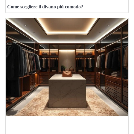
Come scegliere il divano più comodo?