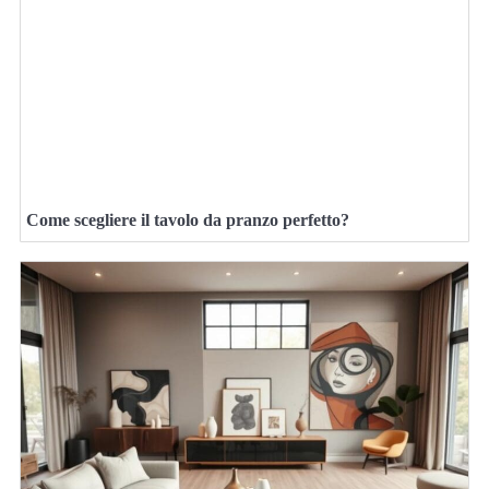
Come scegliere il tavolo da pranzo perfetto?