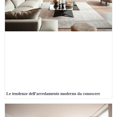
Le tendenze dell’arredamento moderno da conoscere