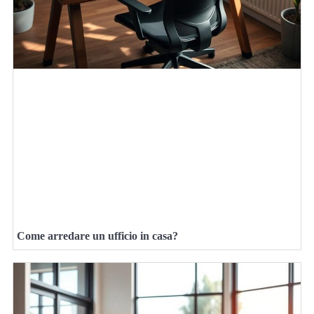
Come arredare un ufficio in casa?