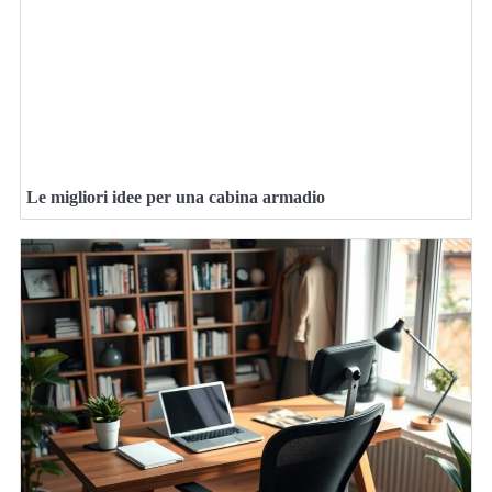
Le migliori idee per una cabina armadio