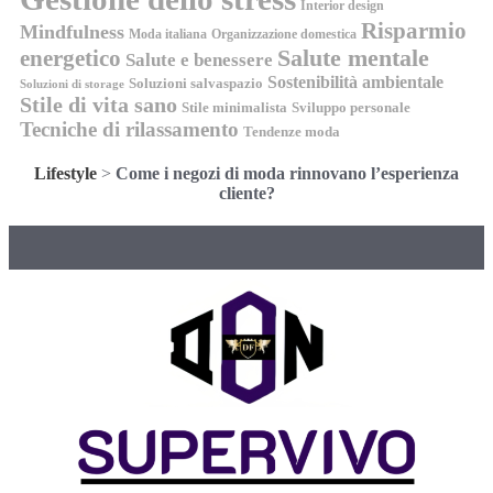
Interior design
Risparmio
Mindfulness
Moda italiana
Organizzazione domestica
energetico
Salute mentale
Salute e benessere
Sostenibilità ambientale
Soluzioni salvaspazio
Soluzioni di storage
Stile di vita sano
Stile minimalista
Sviluppo personale
Tecniche di rilassamento
Tendenze moda
Lifestyle
>
Come i negozi di moda rinnovano l’esperienza
cliente?