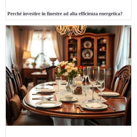
Perché investire in finestre ad alta efficienza energetica?