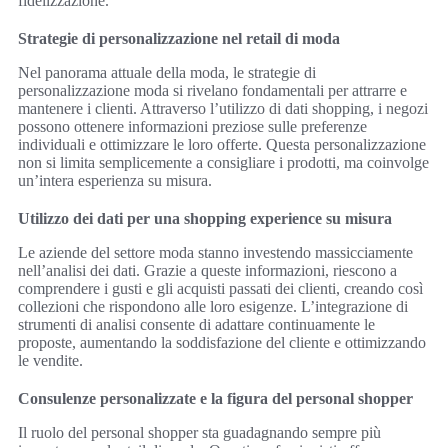
fidelizzazione.
Strategie di personalizzazione nel retail di moda
Nel panorama attuale della moda, le strategie di
personalizzazione moda si rivelano fondamentali per attrarre e
mantenere i clienti. Attraverso l’utilizzo di dati shopping, i negozi
possono ottenere informazioni preziose sulle preferenze
individuali e ottimizzare le loro offerte. Questa personalizzazione
non si limita semplicemente a consigliare i prodotti, ma coinvolge
un’intera esperienza su misura.
Utilizzo dei dati per una shopping experience su misura
Le aziende del settore moda stanno investendo massicciamente
nell’analisi dei dati. Grazie a queste informazioni, riescono a
comprendere i gusti e gli acquisti passati dei clienti, creando così
collezioni che rispondono alle loro esigenze. L’integrazione di
strumenti di analisi consente di adattare continuamente le
proposte, aumentando la soddisfazione del cliente e ottimizzando
le vendite.
Consulenze personalizzate e la figura del personal shopper
Il ruolo del personal shopper sta guadagnando sempre più