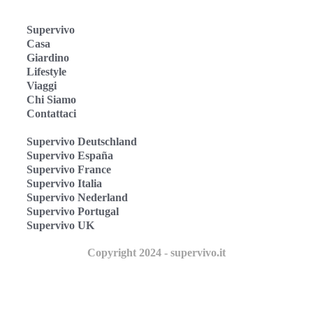
Supervivo
Casa
Giardino
Lifestyle
Viaggi
Chi Siamo
Contattaci
Supervivo Deutschland
Supervivo España
Supervivo France
Supervivo Italia
Supervivo Nederland
Supervivo Portugal
Supervivo UK
Copyright 2024 - supervivo.it