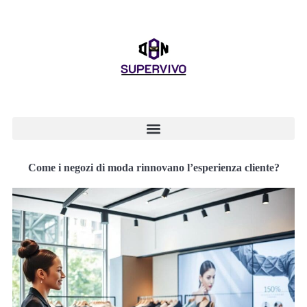
Come i negozi di moda rinnovano l’esperienza cliente?