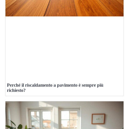
Perché il riscaldamento a pavimento è sempre più
richiesto?