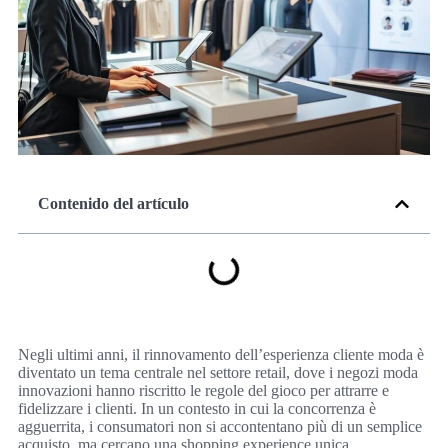
Contenido del artículo
Negli ultimi anni, il rinnovamento dell’esperienza cliente moda è
diventato un tema centrale nel settore retail, dove i negozi moda
innovazioni hanno riscritto le regole del gioco per attrarre e
fidelizzare i clienti. In un contesto in cui la concorrenza è
agguerrita, i consumatori non si accontentano più di un semplice
acquisto, ma cercano una shopping experience unica,