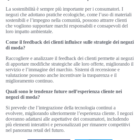
La sostenibilità è sempre più importante per i consumatori. I
negozi che adottano pratiche ecologiche, come l’uso di materiali
sostenibili e l’impegno nella comunità, possono attrarre clienti
che vogliono supportare marchi responsabili e consapevoli del
loro impatto ambientale.
Come il feedback dei clienti influisce sulle strategie dei negozi
di moda?
Raccogliere e analizzare il feedback dei clienti permette ai negozi
di apportare modifiche strategiche alle loro offerte, migliorando il
servizio e l’immagine del marchio. Sistemi di recensione e
valutazione possono anche incentivare la trasparenza e il
miglioramento continuo.
Quali sono le tendenze future nell’esperienza cliente nei
negozi di moda?
Si prevede che l’integrazione della tecnologia continui a
evolvere, migliorando ulteriormente l’esperienza cliente. I negozi
dovranno adattarsi alle aspettative dei consumatori, includendo
più elementi interattivi e personalizzati per rimanere competitivi
nel panorama retail del futuro.