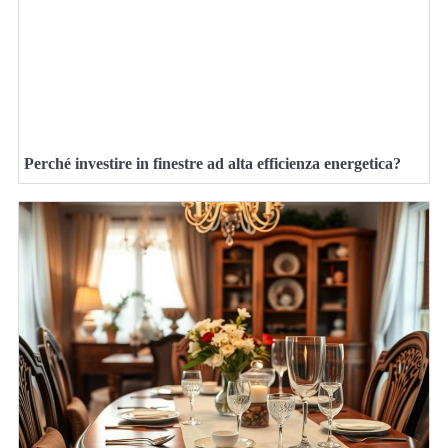
Perché investire in finestre ad alta efficienza energetica?