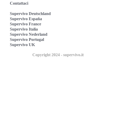
Contattaci
Supervivo Deutschland
Supervivo España
Supervivo France
Supervivo Italia
Supervivo Nederland
Supervivo Portugal
Supervivo UK
Copyright 2024 - supervivo.it