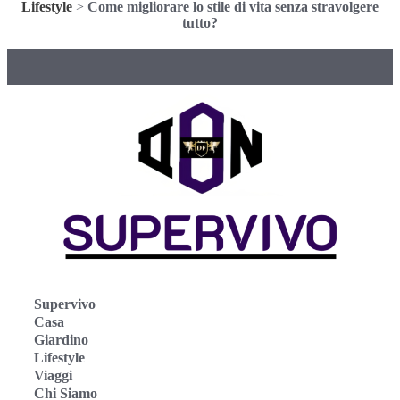
Lifestyle
>
Come migliorare lo stile di vita senza stravolgere
tutto?
Supervivo
Casa
Giardino
Lifestyle
Viaggi
Chi Siamo