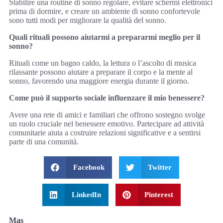
Stabilire una routine di sonno regolare, evitare schermi elettronici
prima di dormire, e creare un ambiente di sonno confortevole
sono tutti modi per migliorare la qualità del sonno.
Quali rituali possono aiutarmi a prepararmi meglio per il
sonno?
Rituali come un bagno caldo, la lettura o l’ascolto di musica
rilassante possono aiutare a preparare il corpo e la mente al
sonno, favorendo una maggiore energia durante il giorno.
Come può il supporto sociale influenzare il mio benessere?
Avere una rete di amici e familiari che offrono sostegno svolge
un ruolo cruciale nel benessere emotivo. Partecipare ad attività
comunitarie aiuta a costruire relazioni significative e a sentirsi
parte di una comunità.
Facebook
Twitter
LinkedIn
Pinterest
Mas