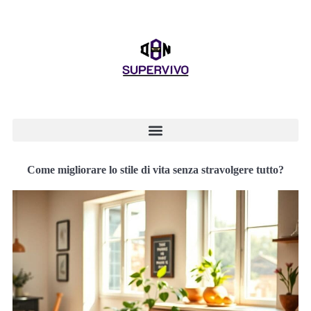
Come migliorare lo stile di vita senza stravolgere tutto?