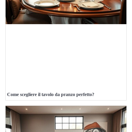
Come scegliere il tavolo da pranzo perfetto?