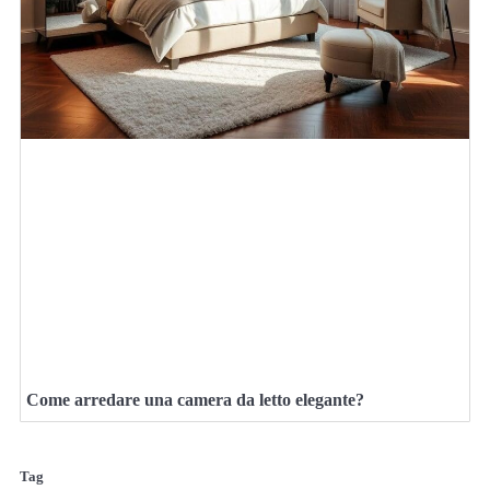
Come arredare una camera da letto elegante?
Tag