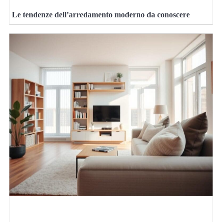
Le tendenze dell’arredamento moderno da conoscere