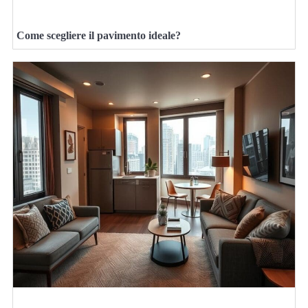
Come scegliere il pavimento ideale?