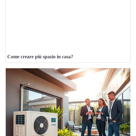
Come creare più spazio in casa?