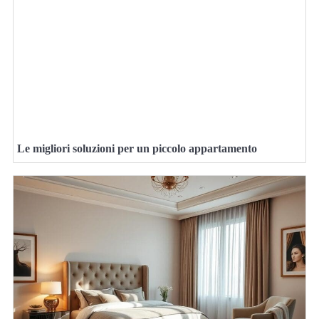
Le migliori soluzioni per un piccolo appartamento