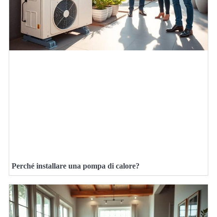
Perché installare una pompa di calore?