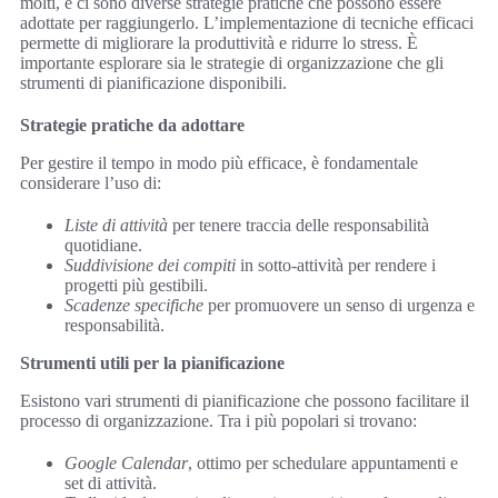
molti, e ci sono diverse strategie pratiche che possono essere
adottate per raggiungerlo. L’implementazione di tecniche efficaci
permette di migliorare la produttività e ridurre lo stress. È
importante esplorare sia le strategie di organizzazione che gli
strumenti di pianificazione disponibili.
Strategie pratiche da adottare
Per gestire il tempo in modo più efficace, è fondamentale
considerare l’uso di:
Liste di attività
per tenere traccia delle responsabilità
quotidiane.
Suddivisione dei compiti
in sotto-attività per rendere i
progetti più gestibili.
Scadenze specifiche
per promuovere un senso di urgenza e
responsabilità.
Strumenti utili per la pianificazione
Esistono vari strumenti di pianificazione che possono facilitare il
processo di organizzazione. Tra i più popolari si trovano:
Google Calendar
, ottimo per schedulare appuntamenti e
set di attività.