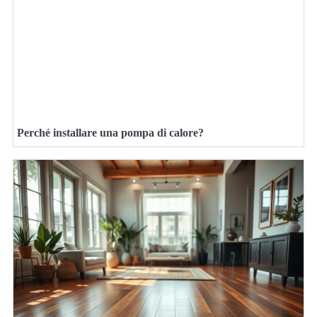
Perché installare una pompa di calore?