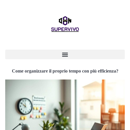
Come organizzare il proprio tempo con più efficienza?