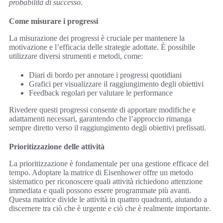
probabilità di successo
.
Come misurare i progressi
La misurazione dei progressi è cruciale per mantenere la
motivazione e l’efficacia delle strategie adottate. È possibile
utilizzare diversi strumenti e metodi, come:
Diari di bordo per annotare i progressi quotidiani
Grafici per visualizzare il raggiungimento degli obiettivi
Feedback regolari per valutare le performance
Rivedere questi progressi consente di apportare modifiche e
adattamenti necessari, garantendo che l’approccio rimanga
sempre diretto verso il raggiungimento degli obiettivi prefissati.
Prioritizzazione delle attività
La prioritizzazione è fondamentale per una gestione efficace del
tempo. Adoptare la matrice di Eisenhower offre un metodo
sistematico per riconoscere quali attività richiedono attenzione
immediata e quali possono essere programmate più avanti.
Questa matrice divide le attività in quattro quadranti, aiutando a
discernere tra ciò che è urgente e ciò che è realmente importante.