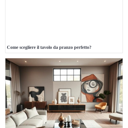
Come scegliere il tavolo da pranzo perfetto?