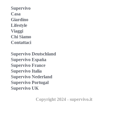
Supervivo
Casa
Giardino
Lifestyle
Viaggi
Chi Siamo
Contattaci
Supervivo Deutschland
Supervivo España
Supervivo France
Supervivo Italia
Supervivo Nederland
Supervivo Portugal
Supervivo UK
Copyright 2024 - supervivo.it