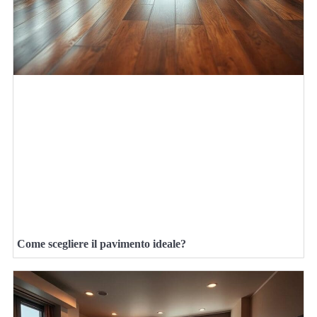
Come scegliere il pavimento ideale?