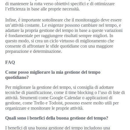
di mantenere la rotta verso obiettivi specifici e di ottimizzare
l’efficienza in base alle proprie necessità.
Infine, è importante sottolineare che il monitoraggio deve essere
un’attività costante. Le esigenze possono cambiare nel tempo, e
adattare la propria gestione del tempo in base a queste variazioni
è fondamentale per raggiungere risultati sempre migliori. In
questo modo, si crea un ciclo virtuoso di miglioramento che
consente di affrontare le sfide quotidiane con una maggiore
preparazione e determinazione.
FAQ
Come posso migliorare la mia gestione del tempo
quotidiano?
Per migliorare la gestione del tempo, si consiglia di adottare
tecniche di pianificazione, come il time blocking o l’uso di liste di
attività. Strumenti come Google Calendar o applicazioni di
gestione, come Trello e Todoist, possono essere molto utili per
organizzare e monitorare le proprie attività.
Quali sono i benefici della buona gestione del tempo?
I benefici di una buona gestione del tempo includono una