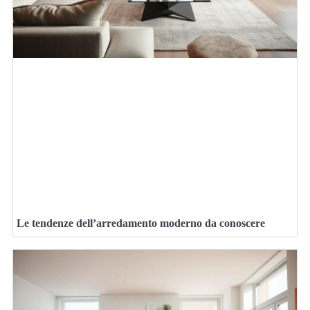
Le tendenze dell’arredamento moderno da conoscere