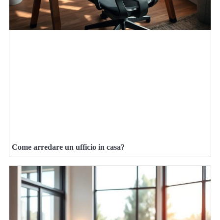
Come arredare un ufficio in casa?