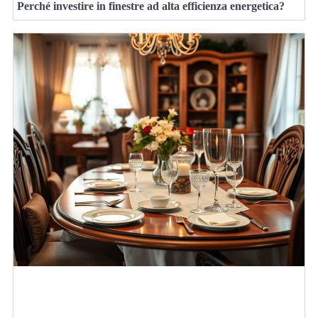
Perché investire in finestre ad alta efficienza energetica?