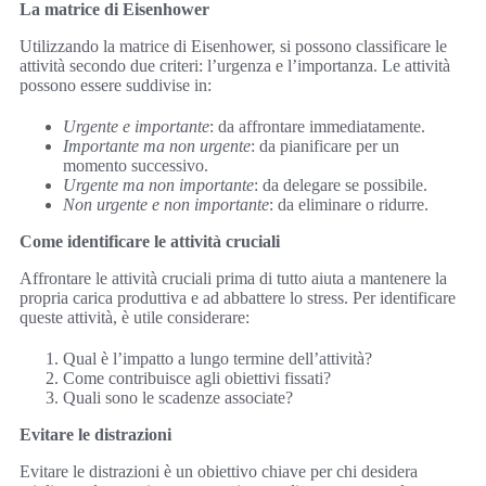
La matrice di Eisenhower
Utilizzando la matrice di Eisenhower, si possono classificare le
attività secondo due criteri: l’urgenza e l’importanza. Le attività
possono essere suddivise in:
Urgente e importante
: da affrontare immediatamente.
Importante ma non urgente
: da pianificare per un
momento successivo.
Urgente ma non importante
: da delegare se possibile.
Non urgente e non importante
: da eliminare o ridurre.
Come identificare le attività cruciali
Affrontare le attività cruciali prima di tutto aiuta a mantenere la
propria carica produttiva e ad abbattere lo stress. Per identificare
queste attività, è utile considerare:
Qual è l’impatto a lungo termine dell’attività?
Come contribuisce agli obiettivi fissati?
Quali sono le scadenze associate?
Evitare le distrazioni
Evitare le distrazioni è un obiettivo chiave per chi desidera