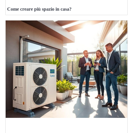
Come creare più spazio in casa?