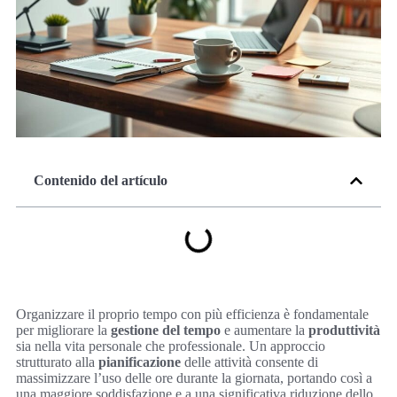
Contenido del artículo
Organizzare il proprio tempo con più efficienza è fondamentale
per migliorare la
gestione del tempo
e aumentare la
produttività
sia nella vita personale che professionale. Un approccio
strutturato alla
pianificazione
delle attività consente di
massimizzare l’uso delle ore durante la giornata, portando così a
una maggiore soddisfazione e a una significativa riduzione dello