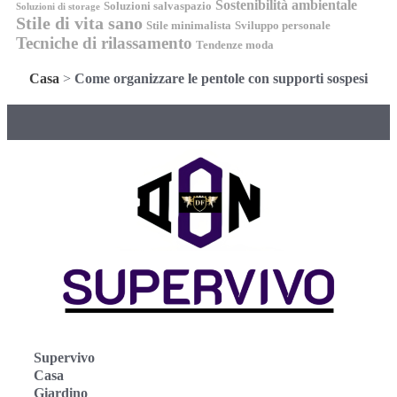
Sostenibilità ambientale
Soluzioni salvaspazio
Soluzioni di storage
Stile di vita sano
Stile minimalista
Sviluppo personale
Tecniche di rilassamento
Tendenze moda
Casa
>
Come organizzare le pentole con supporti sospesi
Supervivo
Casa
Giardino