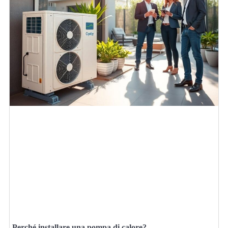
Perché installare una pompa di calore?