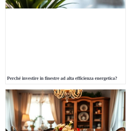
Perché investire in finestre ad alta efficienza energetica?