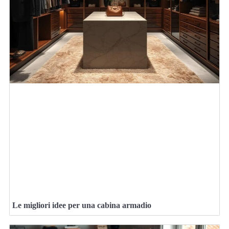
Le migliori idee per una cabina armadio