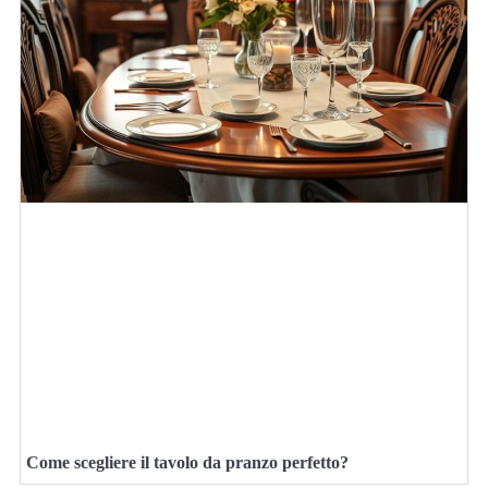
Come scegliere il tavolo da pranzo perfetto?