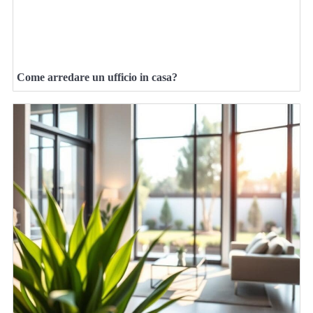
Come arredare un ufficio in casa?