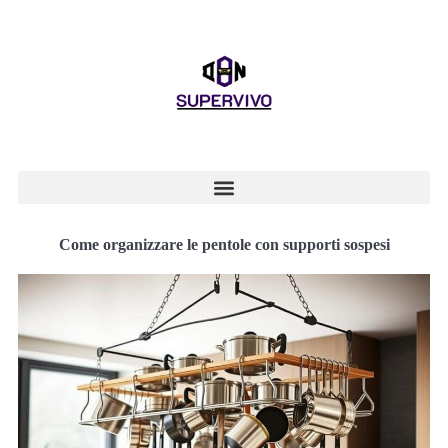
Come organizzare le pentole con supporti sospesi