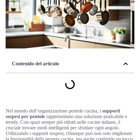
Contenido del artículo
Nel mondo dell’organizzazione pentole cucina, i
supporti
sospesi per pentole
rappresentano una soluzione praticabile e
trendy. Con spazi sempre più ridotti nelle cucine italiane, è
cruciale trovare modi intelligenti per sfruttare ogni angolo.
Utilizzando i supporti sospesi, chiunque può non solo migliorare
la funzionalità della propria cucina, ma anche conferirle un tocco