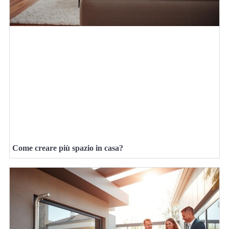
Come creare più spazio in casa?