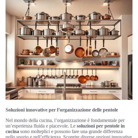
Soluzioni innovative per l’organizzazione delle pentole
Nel mondo della cucina, l’organizzazione è fondamentale per
un’esperienza fluida e piacevole. Le
soluzioni per pentole in
cucina
sono molteplici e possono fare una grande differenza
nello spazio e nell’efficienza. Scoprire diverse opzioni innovative