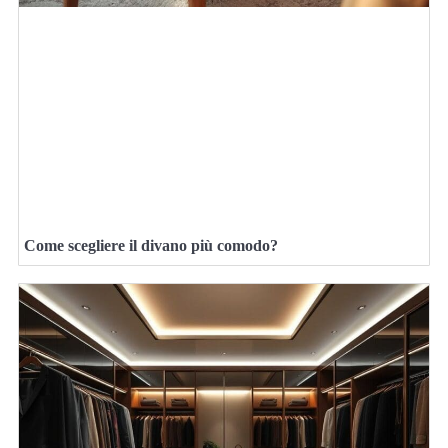
Come scegliere il divano più comodo?