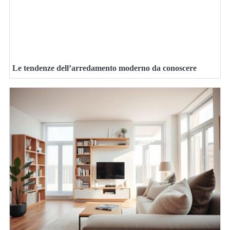
Le tendenze dell’arredamento moderno da conoscere