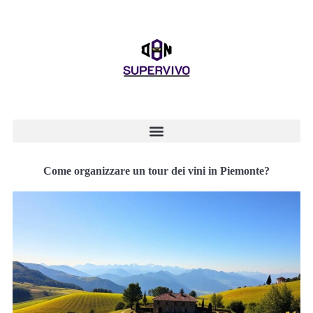
Come organizzare un tour dei vini in Piemonte?