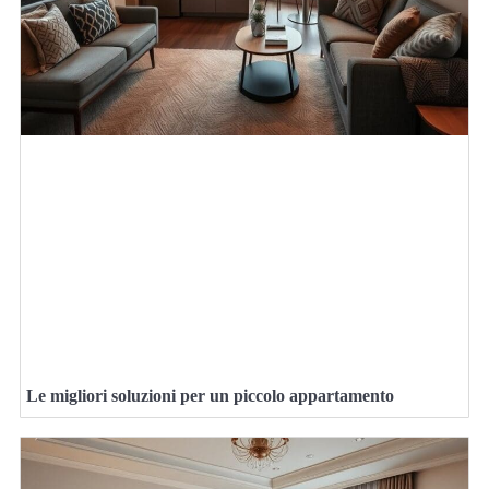
Le migliori soluzioni per un piccolo appartamento