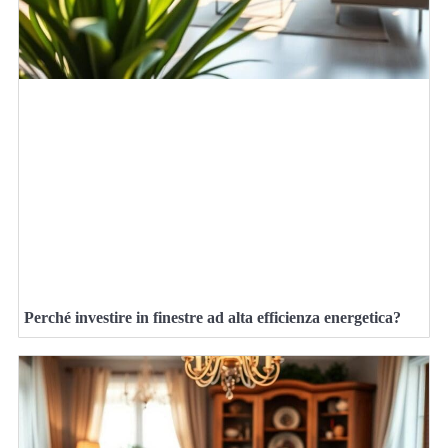
Perché investire in finestre ad alta efficienza energetica?