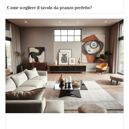
Come scegliere il tavolo da pranzo perfetto?