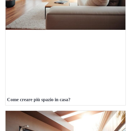
Come creare più spazio in casa?