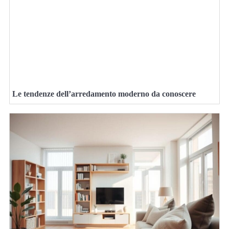
Le tendenze dell’arredamento moderno da conoscere