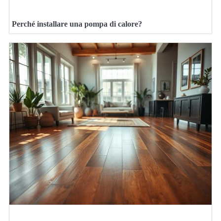
Perché installare una pompa di calore?