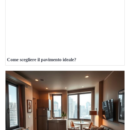
Come scegliere il pavimento ideale?