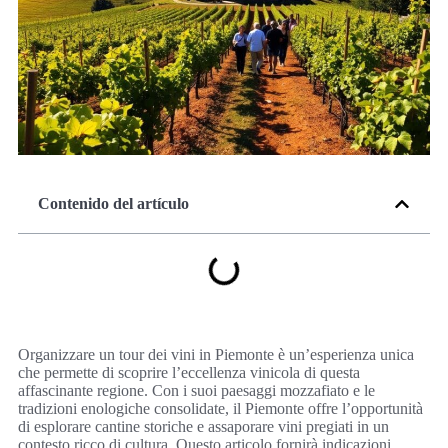
Contenido del artículo
Organizzare un tour dei vini in Piemonte è un’esperienza unica
che permette di scoprire l’eccellenza vinicola di questa
affascinante regione. Con i suoi paesaggi mozzafiato e le
tradizioni enologiche consolidate, il Piemonte offre l’opportunità
di esplorare cantine storiche e assaporare vini pregiati in un
contesto ricco di cultura. Questo articolo fornirà indicazioni