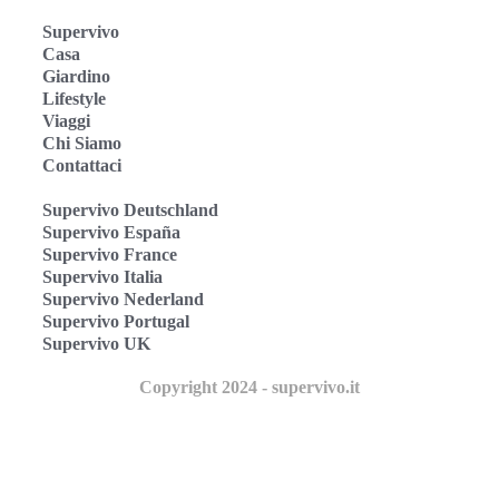
Supervivo
Casa
Giardino
Lifestyle
Viaggi
Chi Siamo
Contattaci
Supervivo Deutschland
Supervivo España
Supervivo France
Supervivo Italia
Supervivo Nederland
Supervivo Portugal
Supervivo UK
Copyright 2024 - supervivo.it