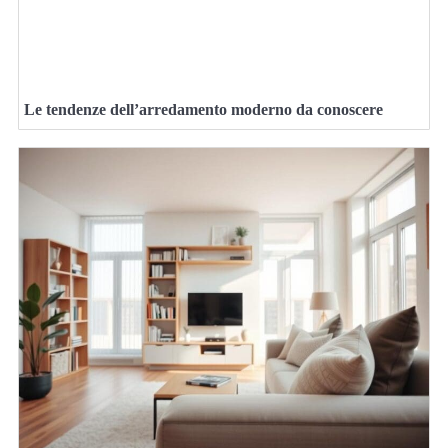
Le tendenze dell’arredamento moderno da conoscere