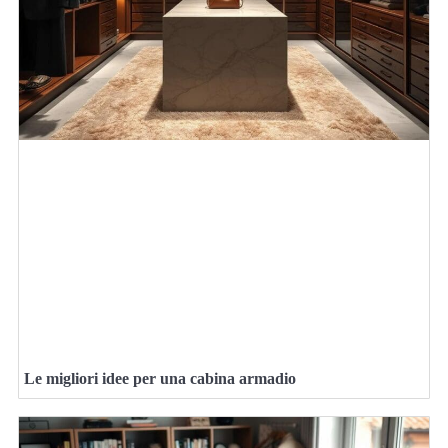
Le migliori idee per una cabina armadio