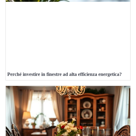
Perché investire in finestre ad alta efficienza energetica?