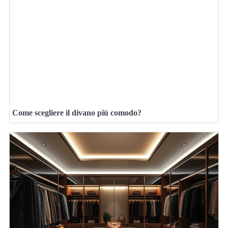
Come scegliere il divano più comodo?