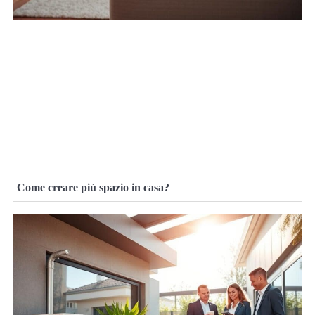
Come creare più spazio in casa?