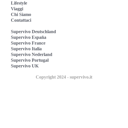
Lifestyle
Viaggi
Chi Siamo
Contattaci
Supervivo Deutschland
Supervivo España
Supervivo France
Supervivo Italia
Supervivo Nederland
Supervivo Portugal
Supervivo UK
Copyright 2024 - supervivo.it