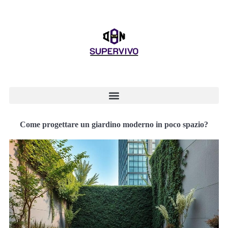
Come progettare un giardino moderno in poco spazio?