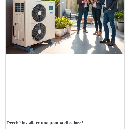
Perché installare una pompa di calore?