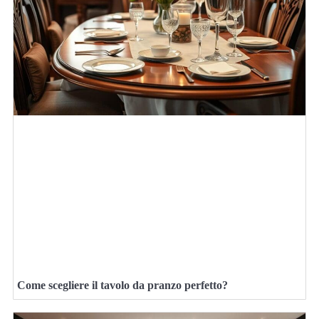
Come scegliere il tavolo da pranzo perfetto?