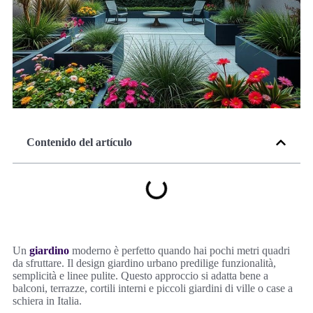
Contenido del artículo
Un
giardino
moderno è perfetto quando hai pochi metri quadri
da sfruttare. Il design giardino urbano predilige funzionalità,
semplicità e linee pulite. Questo approccio si adatta bene a
balconi, terrazze, cortili interni e piccoli giardini di ville o case a
schiera in Italia.