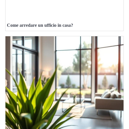
Come arredare un ufficio in casa?