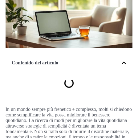
Contenido del artículo
In un mondo sempre più frenetico e complesso, molti si chiedono
come semplificare la vita possa migliorare il benessere
quotidiano. La ricerca di modi per migliorare la vita quotidiana
attraverso strategie di semplicità è diventata un tema
fondamentale. Non si tratta solo di ridurre il disordine materiale,
ma anche di gestire le emozioni, il tempo e le responsabilità in