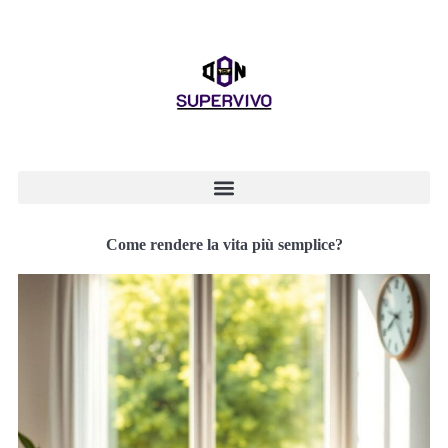
Come rendere la vita più semplice?