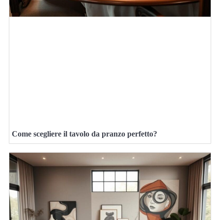
Come scegliere il tavolo da pranzo perfetto?