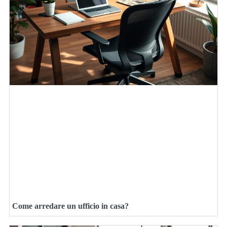
Come arredare un ufficio in casa?