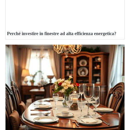
Perché investire in finestre ad alta efficienza energetica?