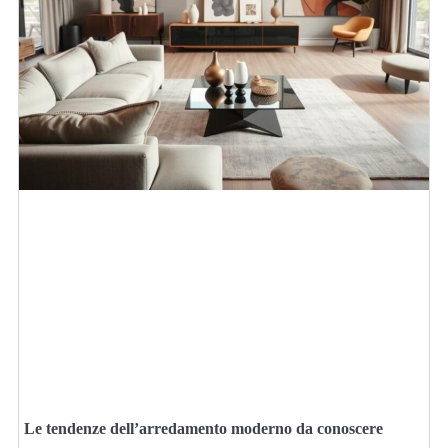
Le tendenze dell’arredamento moderno da conoscere