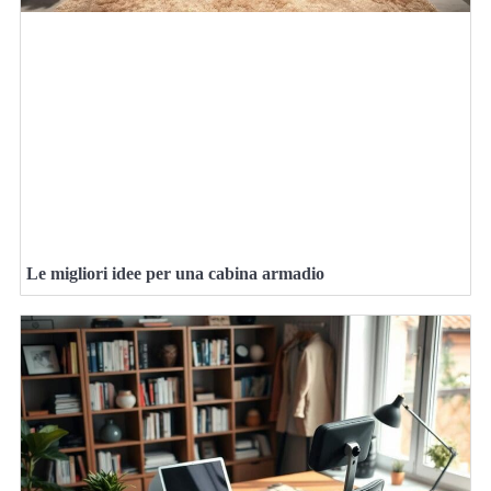
Le migliori idee per una cabina armadio