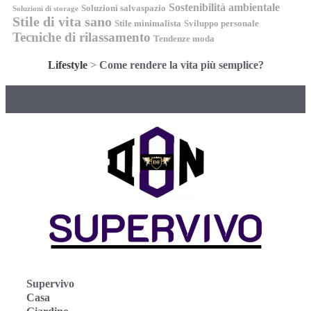
Sostenibilità ambientale
Soluzioni salvaspazio
Soluzioni di storage
Stile di vita sano
Stile minimalista
Sviluppo personale
Tecniche di rilassamento
Tendenze moda
Lifestyle
>
Come rendere la vita più semplice?
Supervivo
Casa