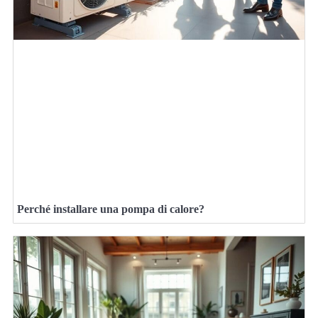
Perché installare una pompa di calore?