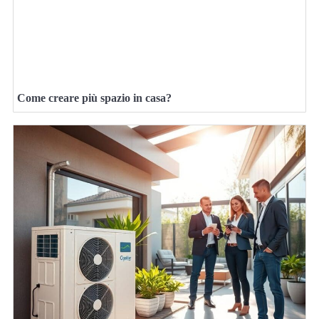
Come creare più spazio in casa?