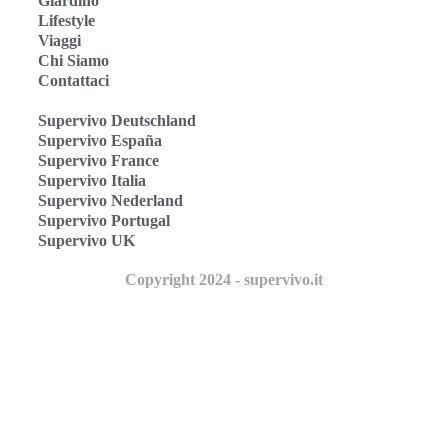
Giardino
Lifestyle
Viaggi
Chi Siamo
Contattaci
Supervivo Deutschland
Supervivo España
Supervivo France
Supervivo Italia
Supervivo Nederland
Supervivo Portugal
Supervivo UK
Copyright 2024 - supervivo.it