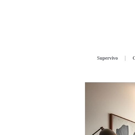
Supervivo