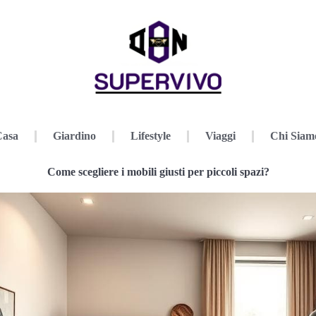
Casa
Giardino
Lifestyle
Viaggi
Chi Siam
Come scegliere i mobili giusti per piccoli spazi?