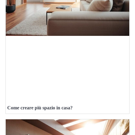
Come creare più spazio in casa?