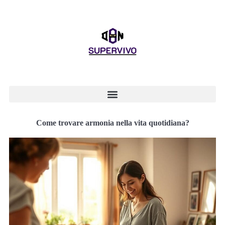
Come trovare armonia nella vita quotidiana?