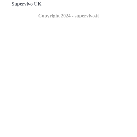
Supervivo UK
Copyright 2024 - supervivo.it