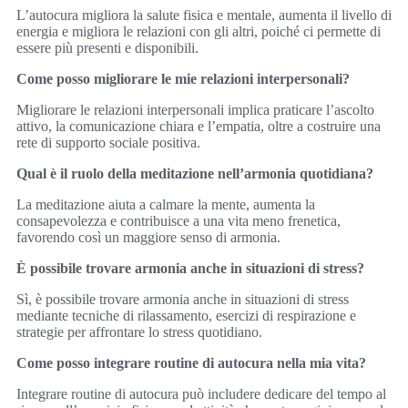
L’autocura migliora la salute fisica e mentale, aumenta il livello di
energia e migliora le relazioni con gli altri, poiché ci permette di
essere più presenti e disponibili.
Come posso migliorare le mie relazioni interpersonali?
Migliorare le relazioni interpersonali implica praticare l’ascolto
attivo, la comunicazione chiara e l’empatia, oltre a costruire una
rete di supporto sociale positiva.
Qual è il ruolo della meditazione nell’armonia quotidiana?
La meditazione aiuta a calmare la mente, aumenta la
consapevolezza e contribuisce a una vita meno frenetica,
favorendo così un maggiore senso di armonia.
È possibile trovare armonia anche in situazioni di stress?
Sì, è possibile trovare armonia anche in situazioni di stress
mediante tecniche di rilassamento, esercizi di respirazione e
strategie per affrontare lo stress quotidiano.
Come posso integrare routine di autocura nella mia vita?
Integrare routine di autocura può includere dedicare del tempo al