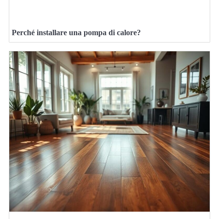
Perché installare una pompa di calore?