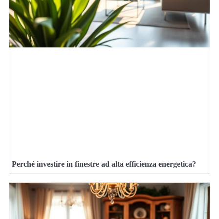
Perché investire in finestre ad alta efficienza energetica?