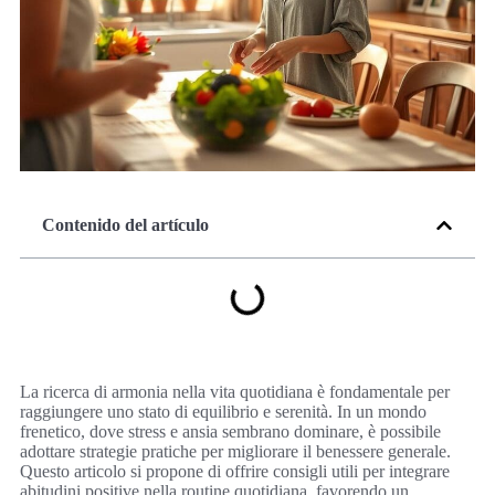
Contenido del artículo
La ricerca di armonia nella vita quotidiana è fondamentale per
raggiungere uno stato di equilibrio e serenità. In un mondo
frenetico, dove stress e ansia sembrano dominare, è possibile
adottare strategie pratiche per migliorare il benessere generale.
Questo articolo si propone di offrire consigli utili per integrare
abitudini positive nella routine quotidiana, favorendo un