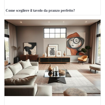
Come scegliere il tavolo da pranzo perfetto?