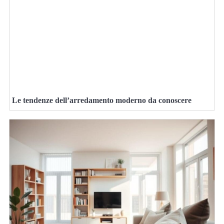
Le tendenze dell’arredamento moderno da conoscere