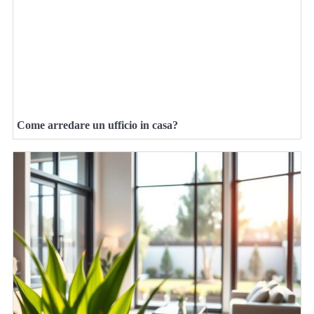
Come arredare un ufficio in casa?