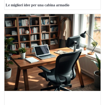
Le migliori idee per una cabina armadio