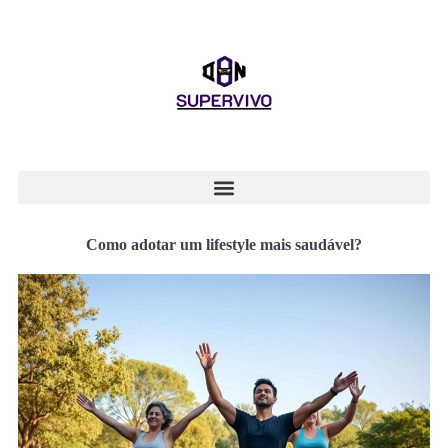
Como adotar um lifestyle mais saudável?