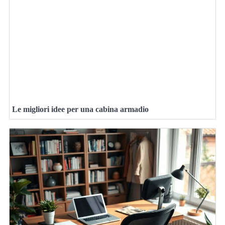
Le migliori idee per una cabina armadio