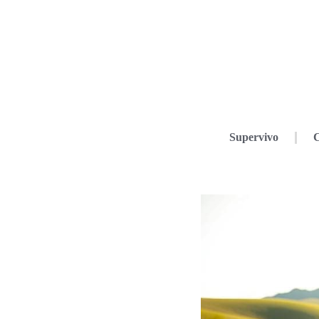
Supervivo