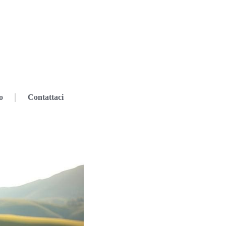
o
Contattaci