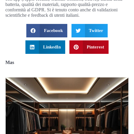
batteria, qualità dei materiali, rapporto qualità-prezzo e
conformità al GDPR. Si è tenuto conto anche di validazioni
scientifiche e feedback di utenti italiani.
Facebook
Twitter
LinkedIn
Pinterest
Mas