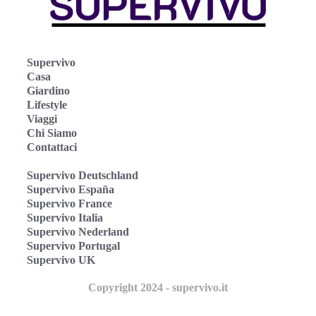
Supervivo
Casa
Giardino
Lifestyle
Viaggi
Chi Siamo
Contattaci
Supervivo Deutschland
Supervivo España
Supervivo France
Supervivo Italia
Supervivo Nederland
Supervivo Portugal
Supervivo UK
Copyright 2024 - supervivo.it