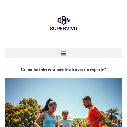
Como fortalecer a mente através do esporte?