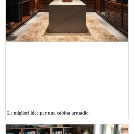
Le migliori idee per una cabina armadio