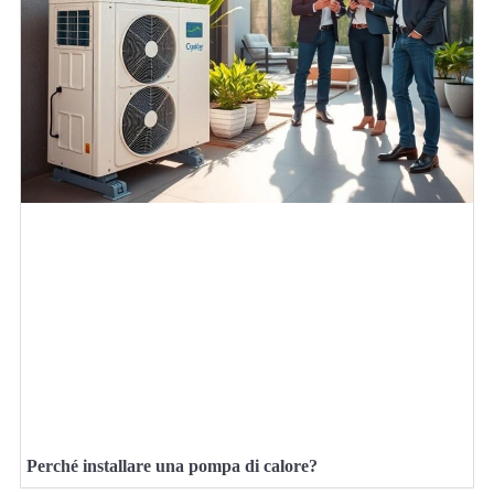
Perché installare una pompa di calore?