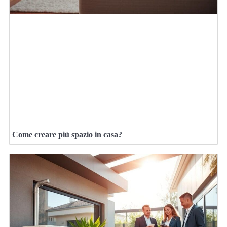
Come creare più spazio in casa?