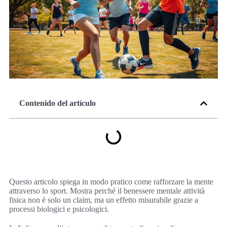
Contenido del artículo
Questo articolo spiega in modo pratico come rafforzare la mente
attraverso lo sport. Mostra perché il benessere mentale attività
fisica non è solo un claim, ma un effetto misurabile grazie a
processi biologici e psicologici.