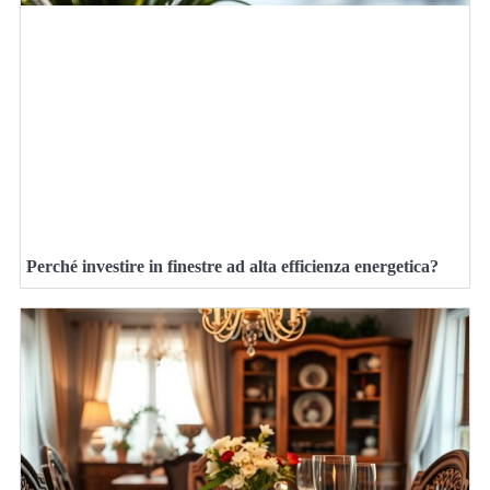
Perché investire in finestre ad alta efficienza energetica?