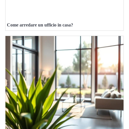
Come arredare un ufficio in casa?