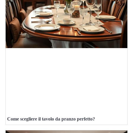
Come scegliere il tavolo da pranzo perfetto?