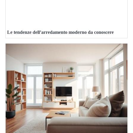
Le tendenze dell’arredamento moderno da conoscere