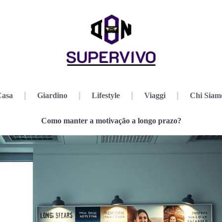
Casa
Giardino
Lifestyle
Viaggi
Chi Siam
Como manter a motivação a longo prazo?