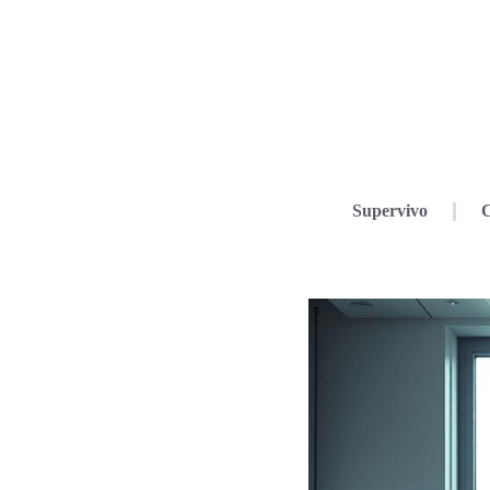
Supervivo