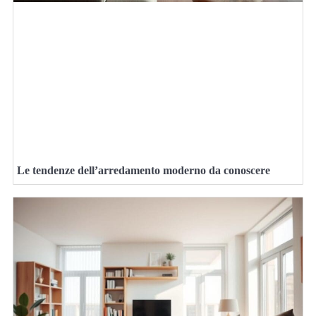
Le tendenze dell’arredamento moderno da conoscere