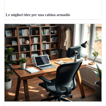
Le migliori idee per una cabina armadio