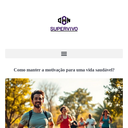
Como manter a motivação para uma vida saudável?