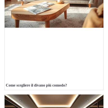
Come scegliere il divano più comodo?