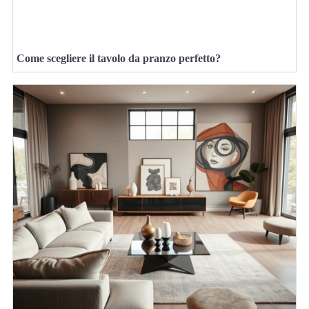
Come scegliere il tavolo da pranzo perfetto?