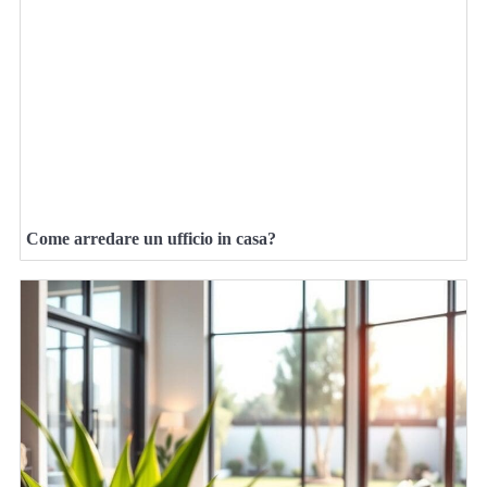
Come arredare un ufficio in casa?