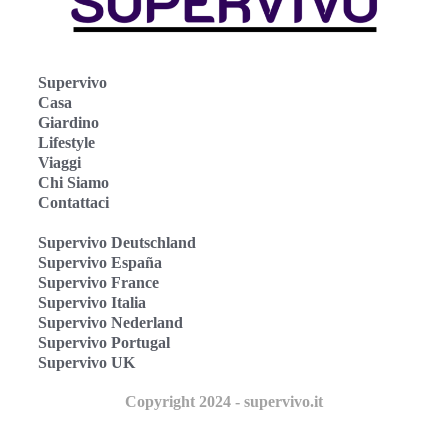
Supervivo
Casa
Giardino
Lifestyle
Viaggi
Chi Siamo
Contattaci
Supervivo Deutschland
Supervivo España
Supervivo France
Supervivo Italia
Supervivo Nederland
Supervivo Portugal
Supervivo UK
Copyright 2024 - supervivo.it