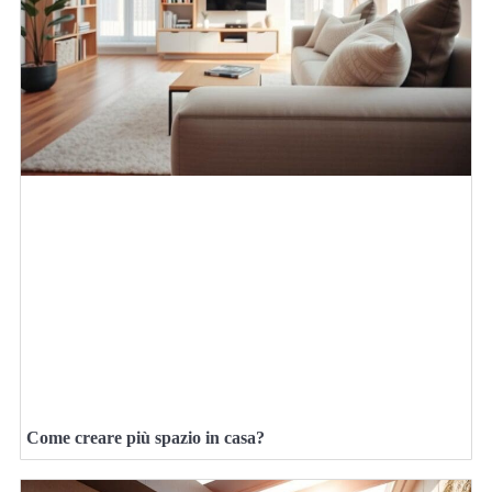
Come creare più spazio in casa?