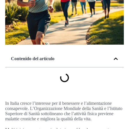
Contenido del artículo
In Italia cresce l’interesse per il benessere e l’alimentazione
consapevole. L’Organizzazione Mondiale della Sanità e l’Istituto
Superiore di Sanità sottolineano che l’attività fisica previene
malattie croniche e migliora la qualità della vita.