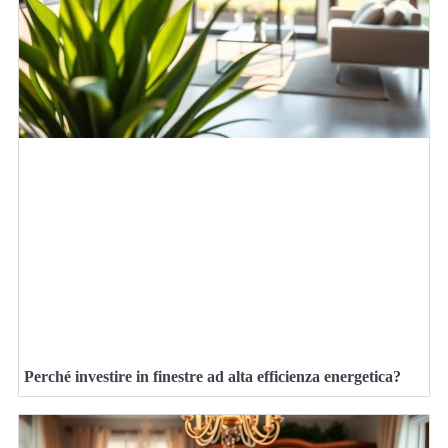
Perché investire in finestre ad alta efficienza energetica?