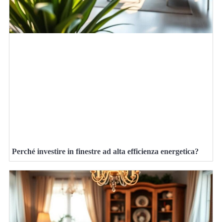
Perché investire in finestre ad alta efficienza energetica?