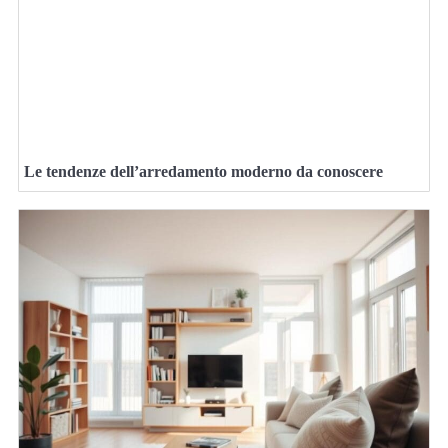
Le tendenze dell’arredamento moderno da conoscere