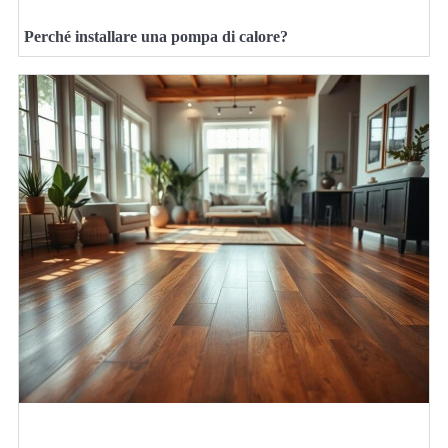
Perché installare una pompa di calore?