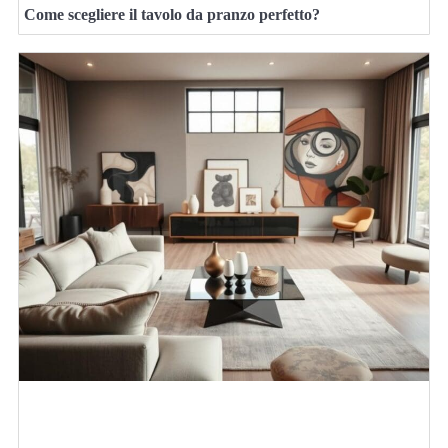
Come scegliere il tavolo da pranzo perfetto?