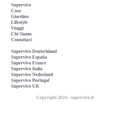
Supervivo
Casa
Giardino
Lifestyle
Viaggi
Chi Siamo
Contattaci
Supervivo Deutschland
Supervivo España
Supervivo France
Supervivo Italia
Supervivo Nederland
Supervivo Portugal
Supervivo UK
Copyright 2024 - supervivo.it