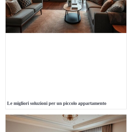
Le migliori soluzioni per un piccolo appartamento