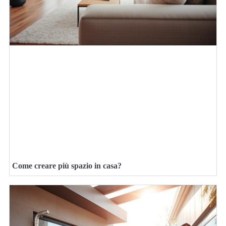
Come creare più spazio in casa?