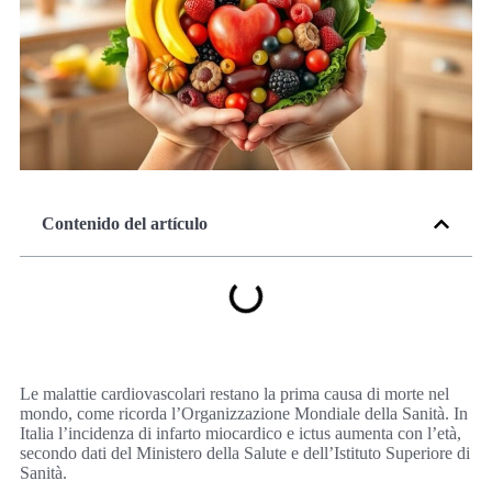
Contenido del artículo
Le malattie cardiovascolari restano la prima causa di morte nel
mondo, come ricorda l’Organizzazione Mondiale della Sanità. In
Italia l’incidenza di infarto miocardico e ictus aumenta con l’età,
secondo dati del Ministero della Salute e dell’Istituto Superiore di
Sanità.