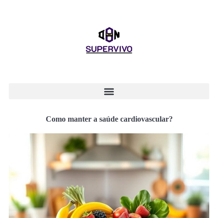
Como manter a saúde cardiovascular?