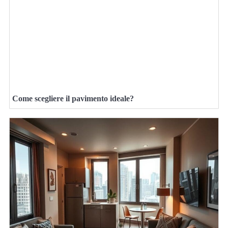
Come scegliere il pavimento ideale?