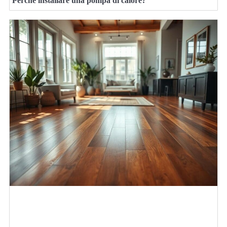
Perché installare una pompa di calore?