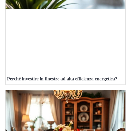
Perché investire in finestre ad alta efficienza energetica?