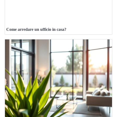
Come arredare un ufficio in casa?