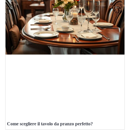
Come scegliere il tavolo da pranzo perfetto?