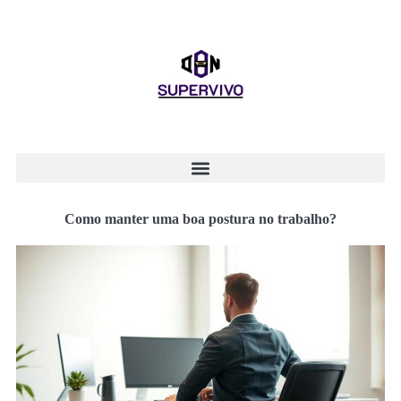
Como manter uma boa postura no trabalho?