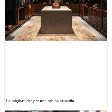
Le migliori idee per una cabina armadio