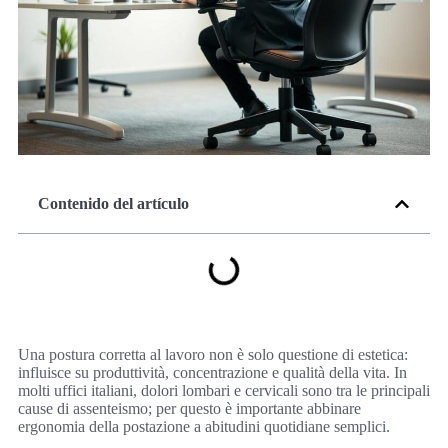
Contenido del artículo
Una postura corretta al lavoro non è solo questione di estetica:
influisce su produttività, concentrazione e qualità della vita. In
molti uffici italiani, dolori lombari e cervicali sono tra le principali
cause di assenteismo; per questo è importante abbinare
ergonomia della postazione a abitudini quotidiane semplici.