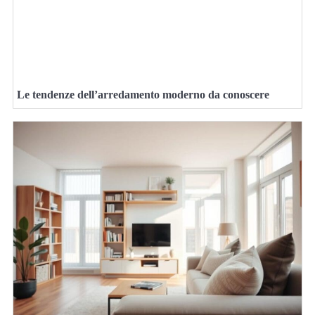
Le tendenze dell’arredamento moderno da conoscere