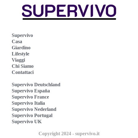
Supervivo
Casa
Giardino
Lifestyle
Viaggi
Chi Siamo
Contattaci
Supervivo Deutschland
Supervivo España
Supervivo France
Supervivo Italia
Supervivo Nederland
Supervivo Portugal
Supervivo UK
Copyright 2024 - supervivo.it