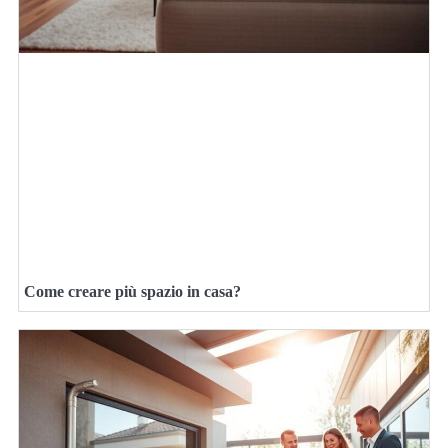
Come creare più spazio in casa?