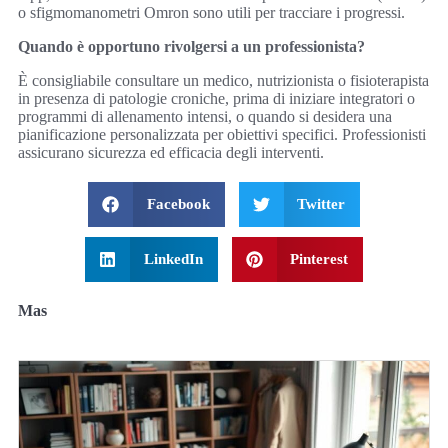
o sfigmomanometri Omron sono utili per tracciare i progressi.
Quando è opportuno rivolgersi a un professionista?
È consigliabile consultare un medico, nutrizionista o fisioterapista
in presenza di patologie croniche, prima di iniziare integratori o
programmi di allenamento intensi, o quando si desidera una
pianificazione personalizzata per obiettivi specifici. Professionisti
assicurano sicurezza ed efficacia degli interventi.
Facebook
Twitter
LinkedIn
Pinterest
Mas