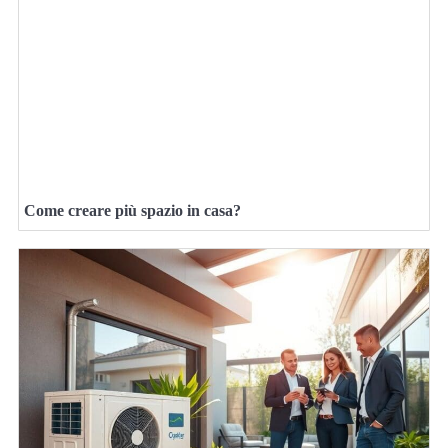
Come creare più spazio in casa?