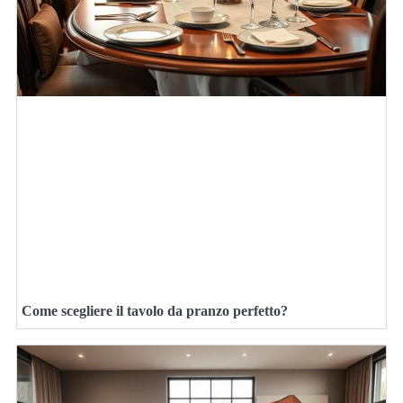
Come scegliere il tavolo da pranzo perfetto?