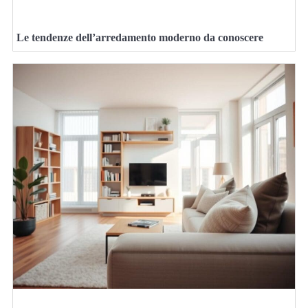
Le tendenze dell’arredamento moderno da conoscere