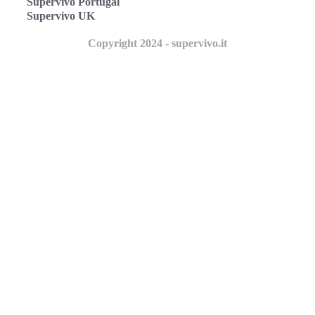
Supervivo Portugal
Supervivo UK
Copyright 2024 - supervivo.it