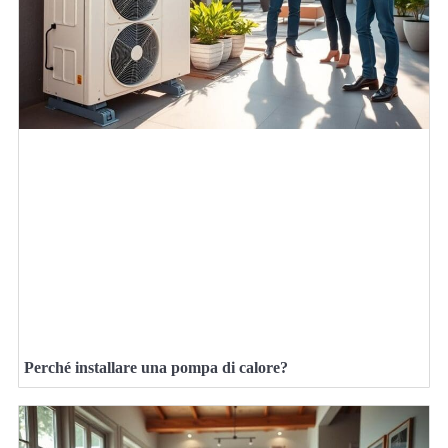
Perché installare una pompa di calore?