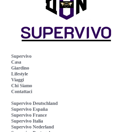
Supervivo
Casa
Giardino
Lifestyle
Viaggi
Chi Siamo
Contattaci
Supervivo Deutschland
Supervivo España
Supervivo France
Supervivo Italia
Supervivo Nederland