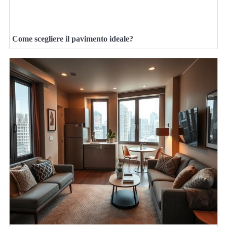
Come scegliere il pavimento ideale?