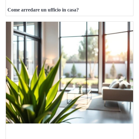
Come arredare un ufficio in casa?