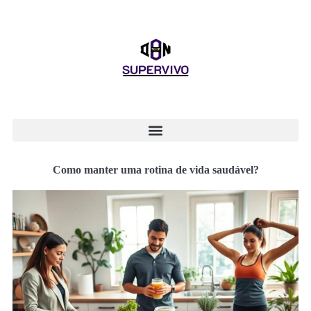
Como manter uma rotina de vida saudável?