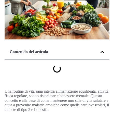
Contenido del artículo
Una routine di vita sana integra alimentazione equilibrata, attività
fisica regolare, sonno ristoratore e benessere mentale. Questo
concetto è alla base di come mantenere uno stile di vita salutare e
aiuta a prevenire malattie croniche come quelle cardiovascolari, il
diabete di tipo 2 e l’obesità.