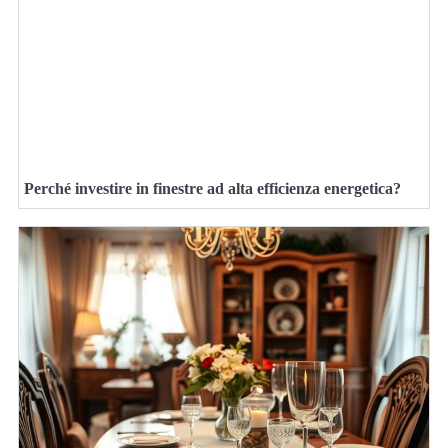
Perché investire in finestre ad alta efficienza energetica?