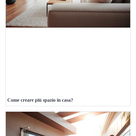
Come creare più spazio in casa?