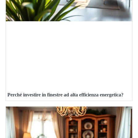
Perché investire in finestre ad alta efficienza energetica?