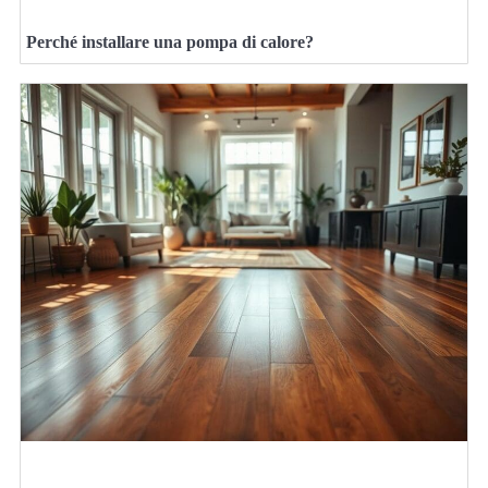
Perché installare una pompa di calore?