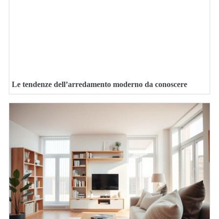
Le tendenze dell’arredamento moderno da conoscere