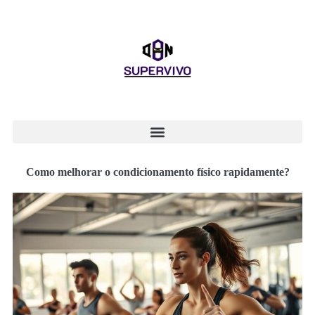
Como melhorar o condicionamento físico rapidamente?