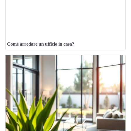
Come arredare un ufficio in casa?