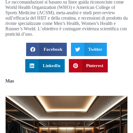
Le raccomandazioni si basano su linee guida riconosciute come
World Health Organization (WHO) e American College of
Sports Medicine (ACSM), meta-analisi e studi peer‑review
sull’efficacia del HIIT e della creatina, e recensioni di prodotto da
riviste specializzate come Men’s Health, Women’s Health e
Runner’s World. L’obiettivo è coniugare evidenza scientifica con
praticità d’uso.
Facebook
Twitter
LinkedIn
Pinterest
Mas