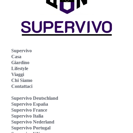
Supervivo
Casa
Giardino
Lifestyle
Viaggi
Chi Siamo
Contattaci
Supervivo Deutschland
Supervivo España
Supervivo France
Supervivo Italia
Supervivo Nederland
Supervivo Portugal