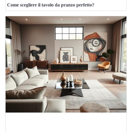
Come scegliere il tavolo da pranzo perfetto?