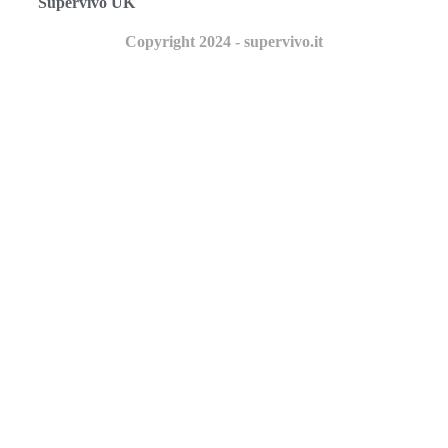
Supervivo UK
Copyright 2024 - supervivo.it