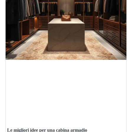
Le migliori idee per una cabina armadio