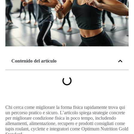
Contenido del artículo
Chi cerca come migliorare la forma fisica rapidamente trova qui
un percorso pratico e sicuro. L’articolo spiega strategie concrete
per migliorare condizione fisica in poco tempo, includendo
allenamenti, alimentazione, recupero e prodotti consigliati come
tapis roulant, cyclette e integratori come Optimum Nutrition Gold