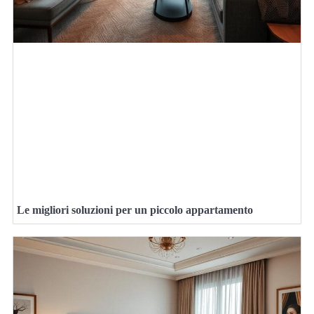
Le migliori soluzioni per un piccolo appartamento