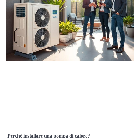
Perché installare una pompa di calore?