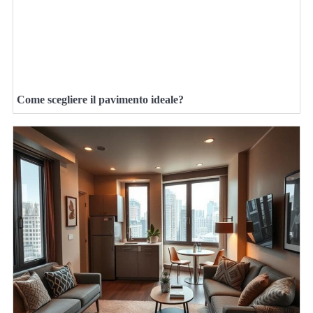
Come scegliere il pavimento ideale?