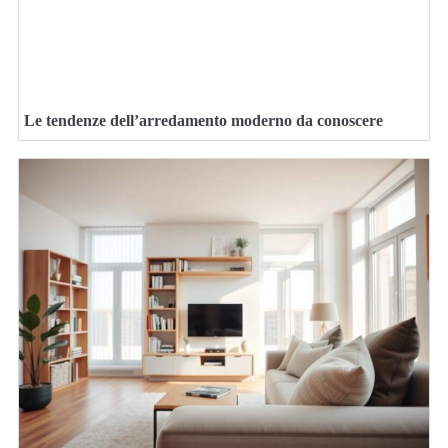
Le tendenze dell’arredamento moderno da conoscere