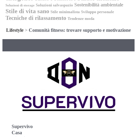
Sostenibilità ambientale
Soluzioni salvaspazio
Soluzioni di storage
Stile di vita sano
Stile minimalista
Sviluppo personale
Tecniche di rilassamento
Tendenze moda
Lifestyle
>
Comunità fitness: trovare supporto e motivazione
Supervivo
Casa