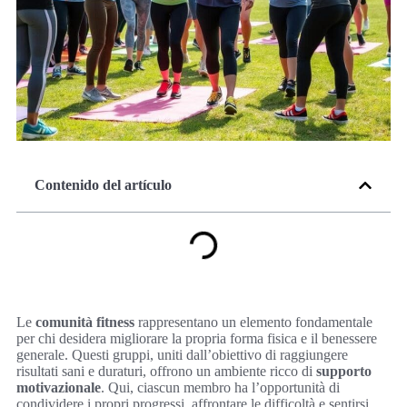
Contenido del artículo
Le
comunità fitness
rappresentano un elemento fondamentale
per chi desidera migliorare la propria forma fisica e il benessere
generale. Questi gruppi, uniti dall’obiettivo di raggiungere
risultati sani e duraturi, offrono un ambiente ricco di
supporto
motivazionale
. Qui, ciascun membro ha l’opportunità di
condividere i propri progressi, affrontare le difficoltà e sentirsi