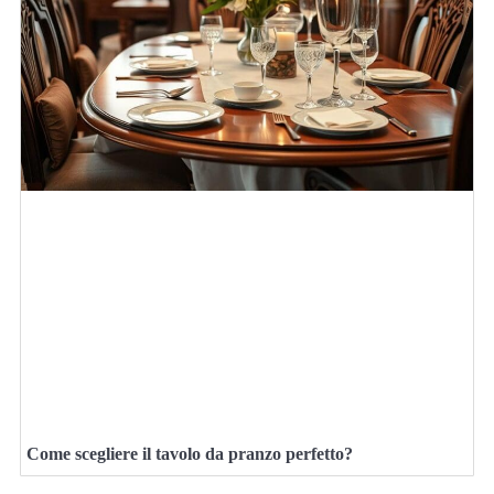
Come scegliere il tavolo da pranzo perfetto?