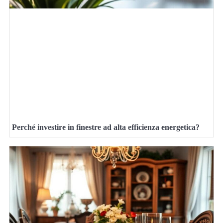
Perché investire in finestre ad alta efficienza energetica?