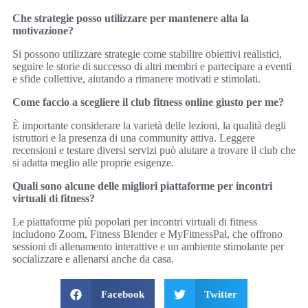
Che strategie posso utilizzare per mantenere alta la
motivazione?
Si possono utilizzare strategie come stabilire obiettivi realistici,
seguire le storie di successo di altri membri e partecipare a eventi
e sfide collettive, aiutando a rimanere motivati e stimolati.
Come faccio a scegliere il club fitness online giusto per me?
È importante considerare la varietà delle lezioni, la qualità degli
istruttori e la presenza di una community attiva. Leggere
recensioni e testare diversi servizi può aiutare a trovare il club che
si adatta meglio alle proprie esigenze.
Quali sono alcune delle migliori piattaforme per incontri
virtuali di fitness?
Le piattaforme più popolari per incontri virtuali di fitness
includono Zoom, Fitness Blender e MyFitnessPal, che offrono
sessioni di allenamento interattive e un ambiente stimolante per
socializzare e allenarsi anche da casa.
Facebook
Twitter