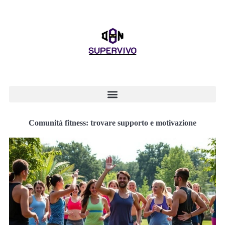
Comunità fitness: trovare supporto e motivazione