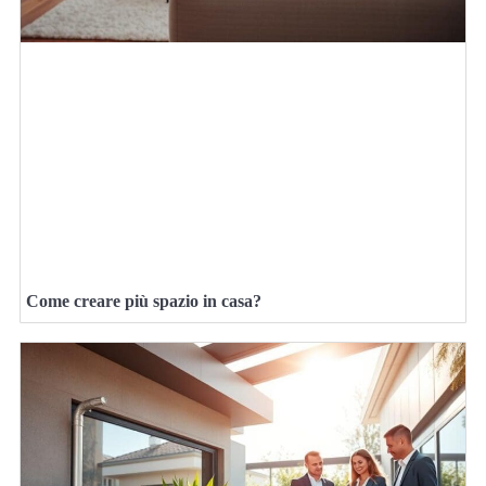
Come creare più spazio in casa?