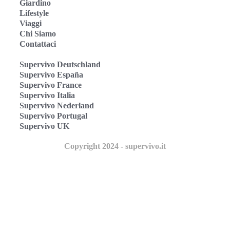
Giardino
Lifestyle
Viaggi
Chi Siamo
Contattaci
Supervivo Deutschland
Supervivo España
Supervivo France
Supervivo Italia
Supervivo Nederland
Supervivo Portugal
Supervivo UK
Copyright 2024 - supervivo.it