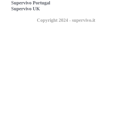
Supervivo Portugal
Supervivo UK
Copyright 2024 - supervivo.it