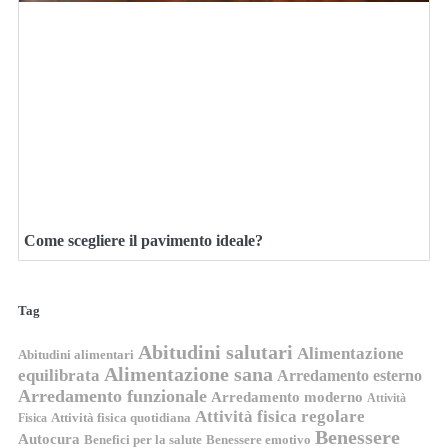
Come scegliere il pavimento ideale?
Tag
Abitudini salutari
Alimentazione
Abitudini alimentari
Alimentazione sana
equilibrata
Arredamento esterno
Arredamento funzionale
Arredamento moderno
Attività
Attività fisica regolare
Attività fisica quotidiana
Fisica
Benessere
Autocura
Benefici per la salute
Benessere emotivo