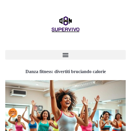
Danza fitness: divertiti bruciando calorie