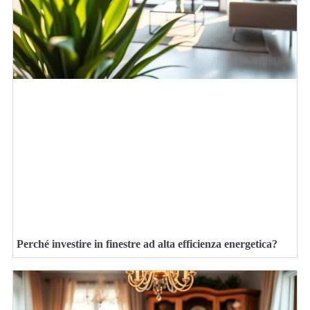
Perché investire in finestre ad alta efficienza energetica?