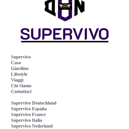
Supervivo
Casa
Giardino
Lifestyle
Viaggi
Chi Siamo
Contattaci
Supervivo Deutschland
Supervivo España
Supervivo France
Supervivo Italia
Supervivo Nederland