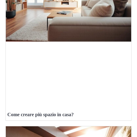
Come creare più spazio in casa?