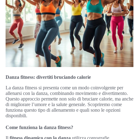
Danza fitness: divertiti bruciando calorie
La danza fitness si presenta come un modo coinvolgente per
allenarsi con la danza, combinando movimento e divertimento.
Questo approccio permette non solo di bruciare calorie, ma anche
di migliorare l’umore e la salute generale. Scopriremo come
funziona questo tipo di allenamento e quali sono le opzioni
disponibili.
Come funziona la danza fitness?
Il
fitness dinamico con la danza
utilizza coreografie