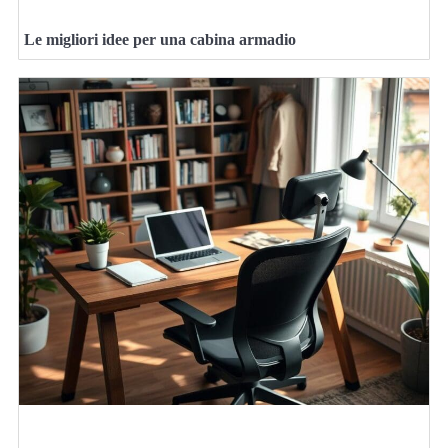
Le migliori idee per una cabina armadio