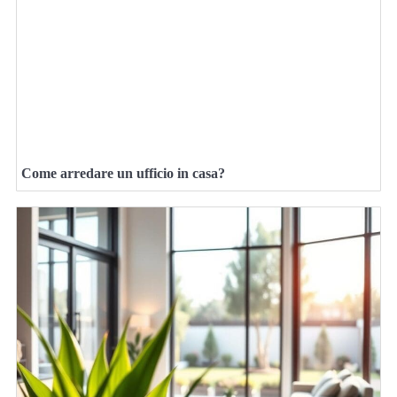
Come arredare un ufficio in casa?