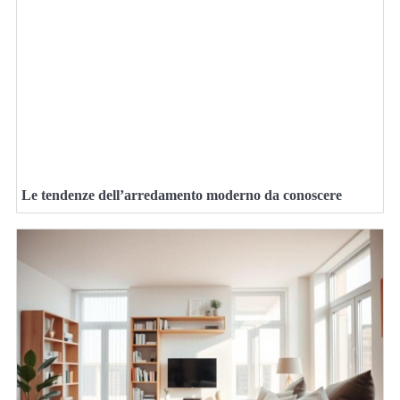
Le tendenze dell’arredamento moderno da conoscere