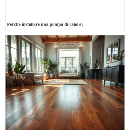
Perché installare una pompa di calore?