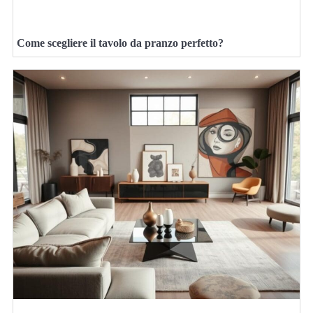
Come scegliere il tavolo da pranzo perfetto?