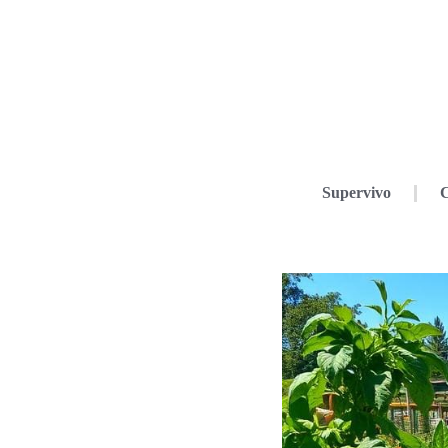
Supervivo