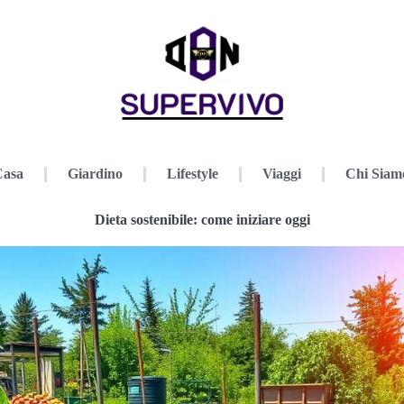
Casa
Giardino
Lifestyle
Viaggi
Chi Siam
Dieta sostenibile: come iniziare oggi