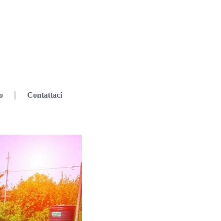
o
Contattaci