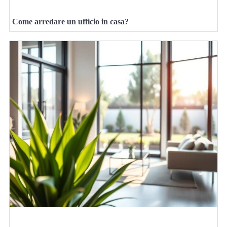
Come arredare un ufficio in casa?