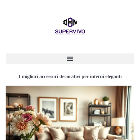
I migliori accessori decorativi per interni eleganti