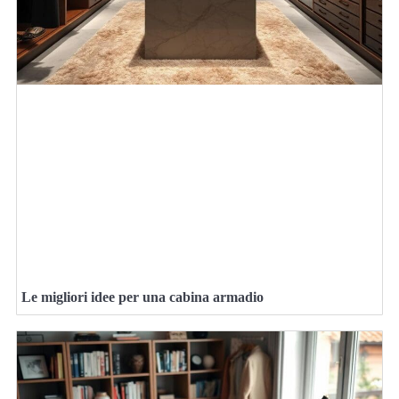
Le migliori idee per una cabina armadio