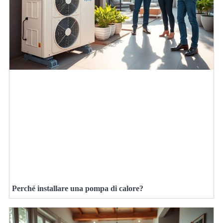
Perché installare una pompa di calore?