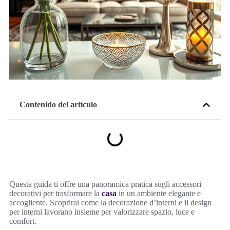
Contenido del artículo
Questa guida ti offre una panoramica pratica sugli accessori
decorativi per trasformare la
casa
in un ambiente elegante e
accogliente. Scoprirai come la decorazione d’interni e il design
per interni lavorano insieme per valorizzare spazio, luce e
comfort.