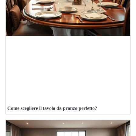
Come scegliere il tavolo da pranzo perfetto?