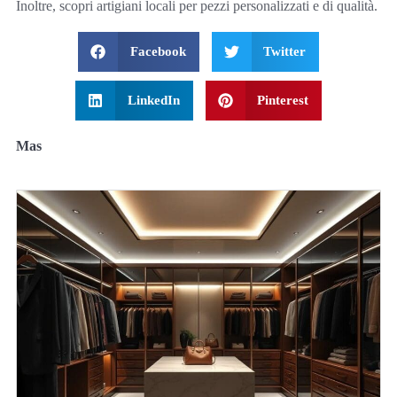
Inoltre, scopri artigiani locali per pezzi personalizzati e di qualità.
Facebook
Twitter
LinkedIn
Pinterest
Mas