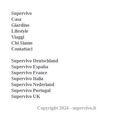
Supervivo
Casa
Giardino
Lifestyle
Viaggi
Chi Siamo
Contattaci
Supervivo Deutschland
Supervivo España
Supervivo France
Supervivo Italia
Supervivo Nederland
Supervivo Portugal
Supervivo UK
Copyright 2024 - supervivo.it