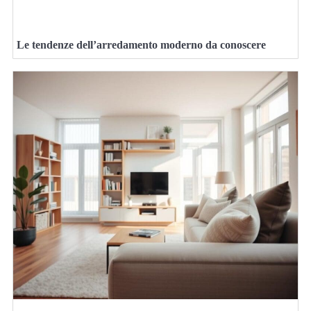
Le tendenze dell’arredamento moderno da conoscere