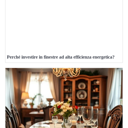
Perché investire in finestre ad alta efficienza energetica?