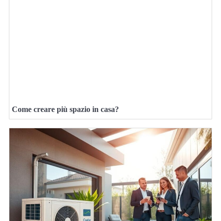
Come creare più spazio in casa?