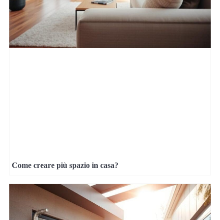
Come creare più spazio in casa?