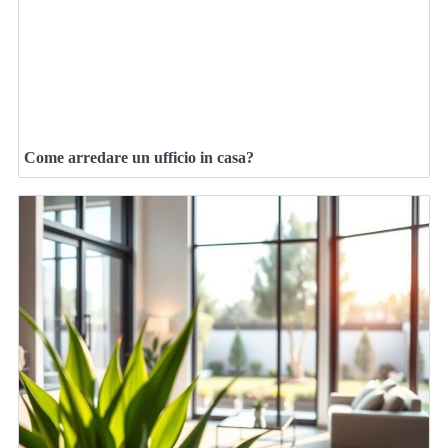
Come arredare un ufficio in casa?