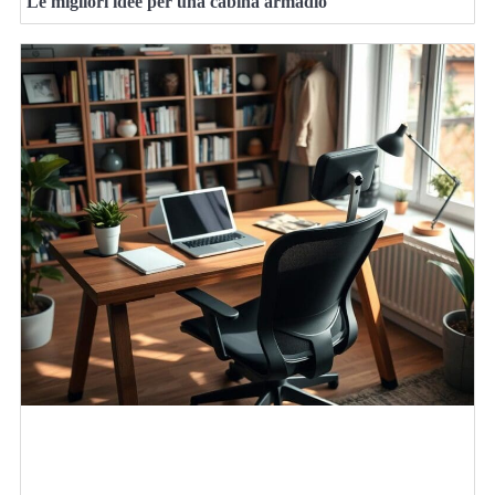
Le migliori idee per una cabina armadio