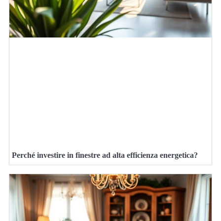
Perché investire in finestre ad alta efficienza energetica?