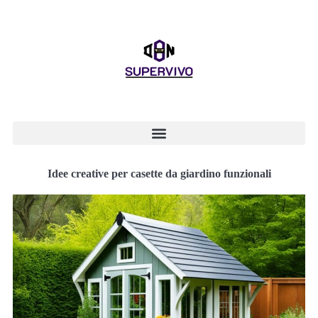
Idee creative per casette da giardino funzionali