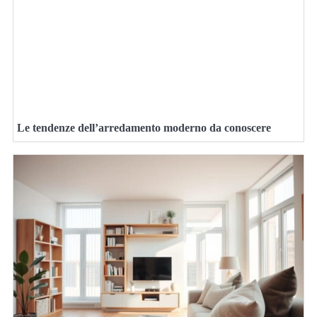
Le tendenze dell’arredamento moderno da conoscere