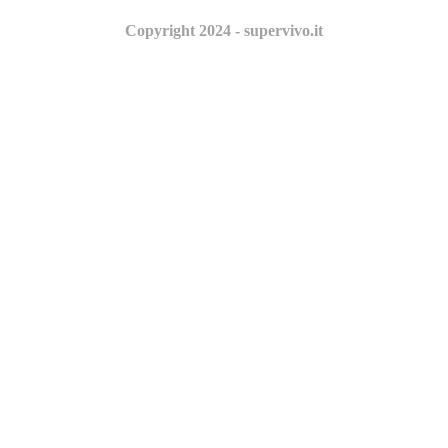
Copyright 2024 - supervivo.it