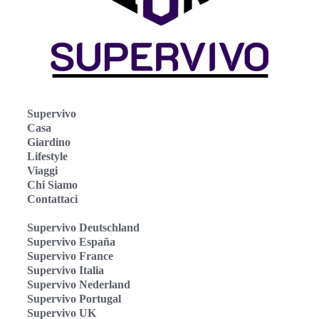
Supervivo
Casa
Giardino
Lifestyle
Viaggi
Chi Siamo
Contattaci
Supervivo Deutschland
Supervivo España
Supervivo France
Supervivo Italia
Supervivo Nederland
Supervivo Portugal
Supervivo UK