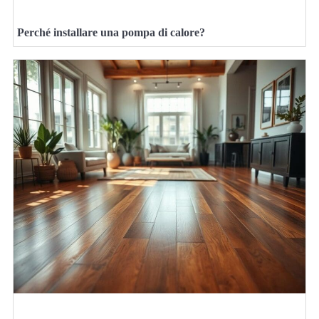
Perché installare una pompa di calore?