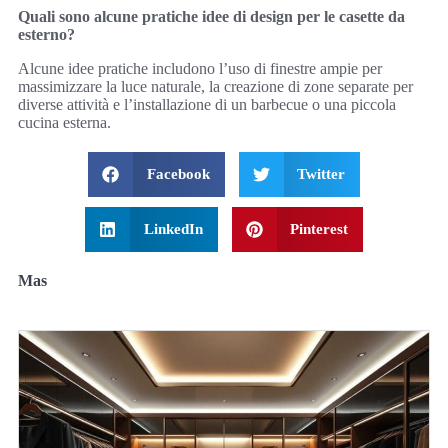
Quali sono alcune pratiche idee di design per le casette da
esterno?
Alcune idee pratiche includono l’uso di finestre ampie per
massimizzare la luce naturale, la creazione di zone separate per
diverse attività e l’installazione di un barbecue o una piccola
cucina esterna.
Facebook
Twitter
LinkedIn
Pinterest
Mas