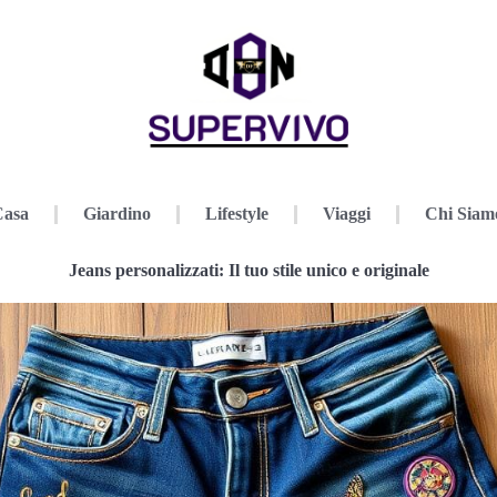
Casa
Giardino
Lifestyle
Viaggi
Chi Siam
Jeans personalizzati: Il tuo stile unico e originale