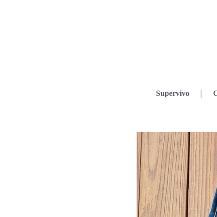
Supervivo