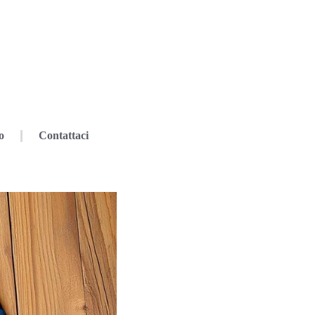
o
Contattaci