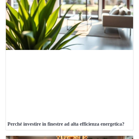
Perché investire in finestre ad alta efficienza energetica?