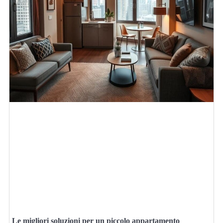
Le migliori soluzioni per un piccolo appartamento