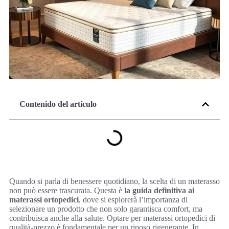
Contenido del artículo
Quando si parla di benessere quotidiano, la scelta di un materasso
non può essere trascurata. Questa è
la guida definitiva ai
materassi ortopedici
, dove si esplorerà l’importanza di
selezionare un prodotto che non solo garantisca comfort, ma
contribuisca anche alla salute. Optare per materassi ortopedici di
qualità-prezzo è fondamentale per un riposo rigenerante. In