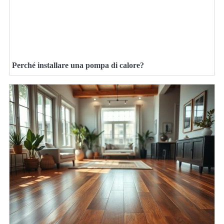
Perché installare una pompa di calore?