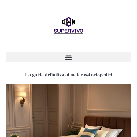
La guida definitiva ai materassi ortopedici