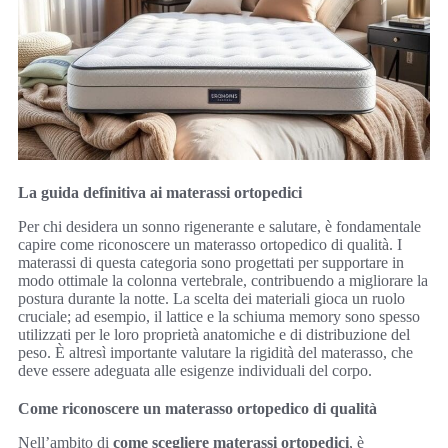
La guida definitiva ai materassi ortopedici
Per chi desidera un sonno rigenerante e salutare, è fondamentale
capire come riconoscere un materasso ortopedico di qualità. I
materassi di questa categoria sono progettati per supportare in
modo ottimale la colonna vertebrale, contribuendo a migliorare la
postura durante la notte. La scelta dei materiali gioca un ruolo
cruciale; ad esempio, il lattice e la schiuma memory sono spesso
utilizzati per le loro proprietà anatomiche e di distribuzione del
peso. È altresì importante valutare la rigidità del materasso, che
deve essere adeguata alle esigenze individuali del corpo.
Come riconoscere un materasso ortopedico di qualità
Nell’ambito di
come scegliere materassi ortopedici
, è