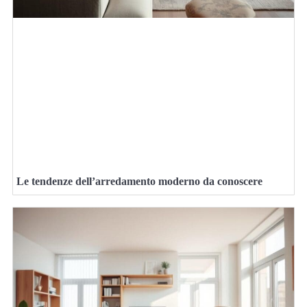
Le tendenze dell’arredamento moderno da conoscere