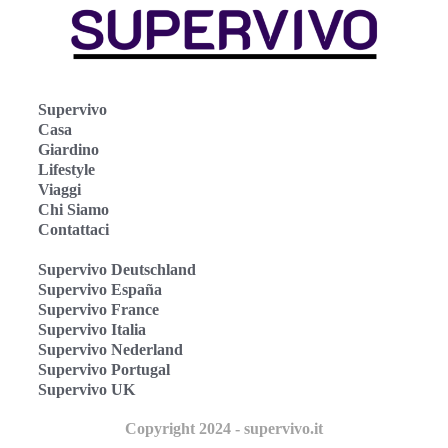
Supervivo
Casa
Giardino
Lifestyle
Viaggi
Chi Siamo
Contattaci
Supervivo Deutschland
Supervivo España
Supervivo France
Supervivo Italia
Supervivo Nederland
Supervivo Portugal
Supervivo UK
Copyright 2024 - supervivo.it