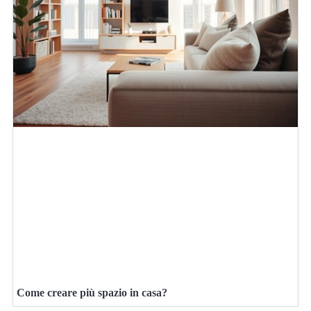
Come creare più spazio in casa?