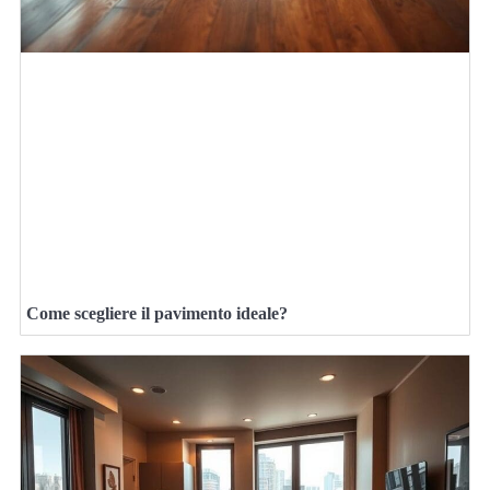
Come scegliere il pavimento ideale?