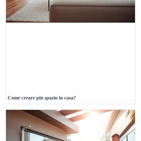
Come creare più spazio in casa?