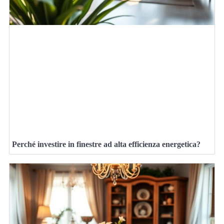
Perché investire in finestre ad alta efficienza energetica?