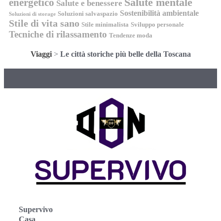
energetico
Salute mentale
Salute e benessere
Sostenibilità ambientale
Soluzioni salvaspazio
Soluzioni di storage
Stile di vita sano
Stile minimalista
Sviluppo personale
Tecniche di rilassamento
Tendenze moda
Viaggi
>
Le città storiche più belle della Toscana
Supervivo
Casa