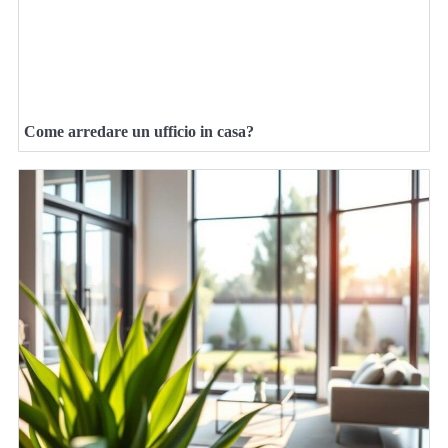
Come arredare un ufficio in casa?