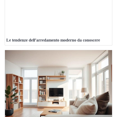
Le tendenze dell’arredamento moderno da conoscere