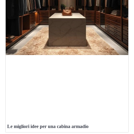
Le migliori idee per una cabina armadio