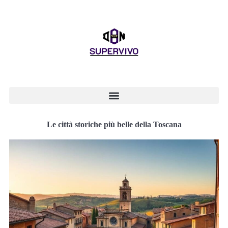
Le città storiche più belle della Toscana