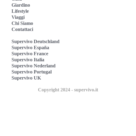
Giardino
Lifestyle
Viaggi
Chi Siamo
Contattaci
Supervivo Deutschland
Supervivo España
Supervivo France
Supervivo Italia
Supervivo Nederland
Supervivo Portugal
Supervivo UK
Copyright 2024 - supervivo.it