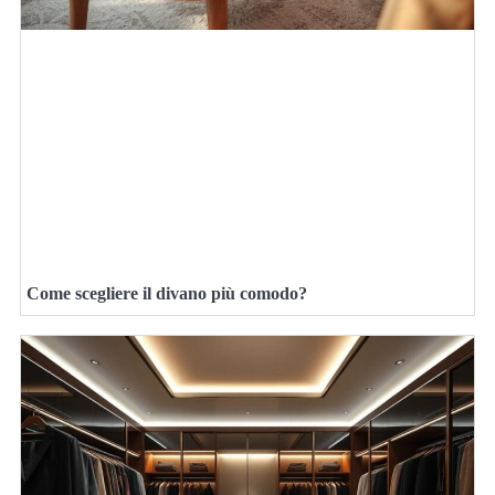
Come scegliere il divano più comodo?