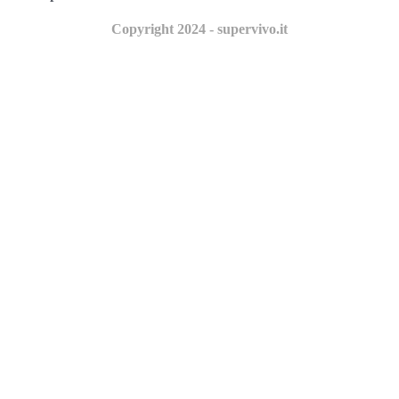
Copyright 2024 - supervivo.it