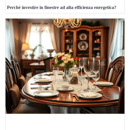
Perché investire in finestre ad alta efficienza energetica?