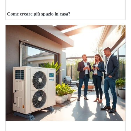
Come creare più spazio in casa?