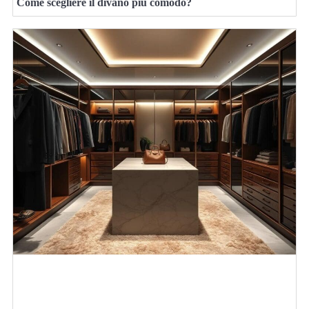
Come scegliere il divano più comodo?