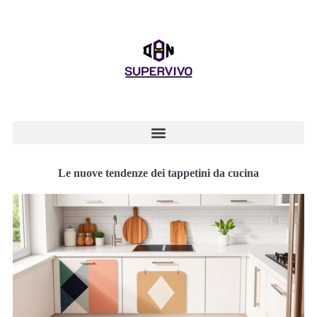
Le nuove tendenze dei tappetini da cucina