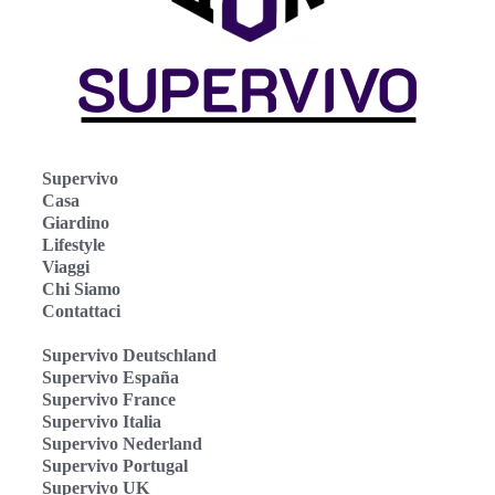
Supervivo
Casa
Giardino
Lifestyle
Viaggi
Chi Siamo
Contattaci
Supervivo Deutschland
Supervivo España
Supervivo France
Supervivo Italia
Supervivo Nederland
Supervivo Portugal
Supervivo UK