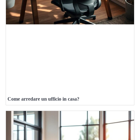
Come arredare un ufficio in casa?