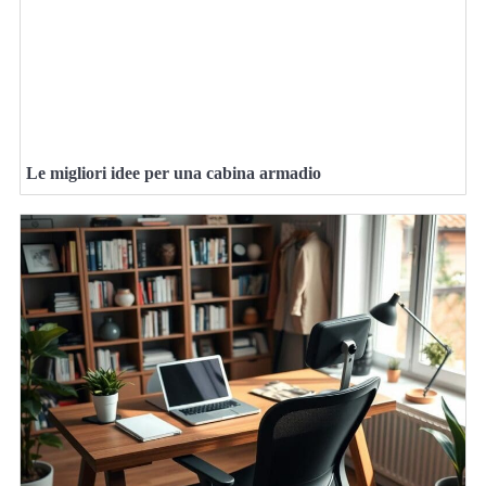
Le migliori idee per una cabina armadio