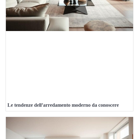
Le tendenze dell’arredamento moderno da conoscere