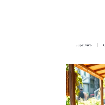
Supervivo