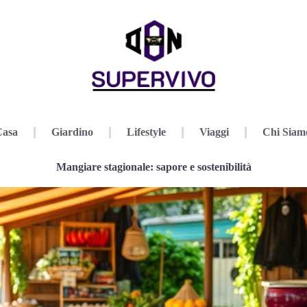
Casa
Giardino
Lifestyle
Viaggi
Chi Siam
Mangiare stagionale: sapore e sostenibilità