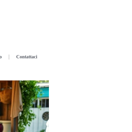
o
Contattaci