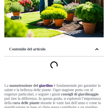
Contenido del artículo
La
manutenzione del
giardino
è fondamentale per garantire la
salute e la bellezza delle piante. Ogni stagione porta con sé
esigenze particolari, e seguire i giusti
consigli di giardinaggio
può fare la differenza. In questa guida, si esplorerà l’importanza
della
cura delle piante
durante le varie fasi dell’anno e come la
pianificazione in base al clima possa contribuire a un giardino