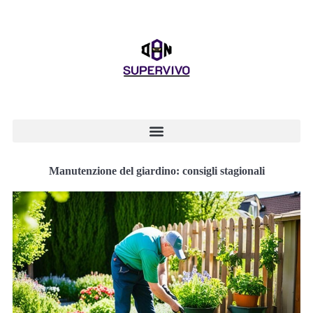
Manutenzione del giardino: consigli stagionali