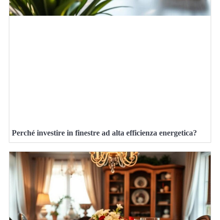
Perché investire in finestre ad alta efficienza energetica?