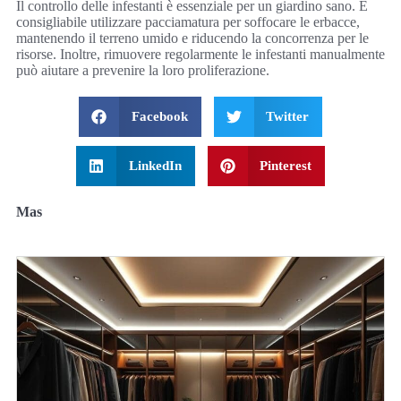
Il controllo delle infestanti è essenziale per un giardino sano. È
consigliabile utilizzare pacciamatura per soffocare le erbacce,
mantenendo il terreno umido e riducendo la concorrenza per le
risorse. Inoltre, rimuovere regolarmente le infestanti manualmente
può aiutare a prevenire la loro proliferazione.
Facebook
Twitter
LinkedIn
Pinterest
Mas