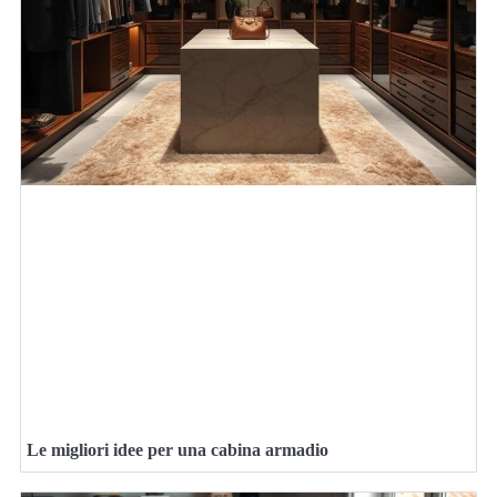
Le migliori idee per una cabina armadio