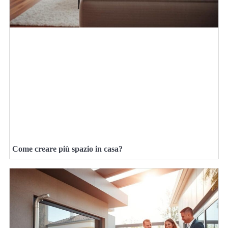
Come creare più spazio in casa?