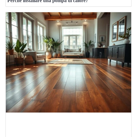
Perché installare una pompa di calore?