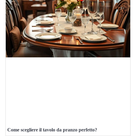
Come scegliere il tavolo da pranzo perfetto?