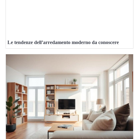
Le tendenze dell’arredamento moderno da conoscere