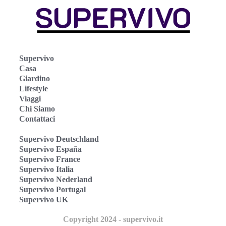
Supervivo
Casa
Giardino
Lifestyle
Viaggi
Chi Siamo
Contattaci
Supervivo Deutschland
Supervivo España
Supervivo France
Supervivo Italia
Supervivo Nederland
Supervivo Portugal
Supervivo UK
Copyright 2024 - supervivo.it