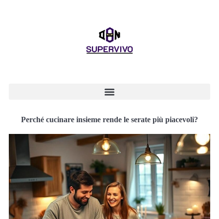
Perché cucinare insieme rende le serate più piacevoli?