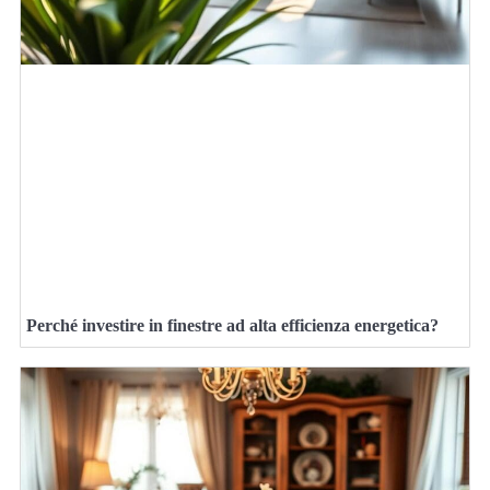
Perché investire in finestre ad alta efficienza energetica?