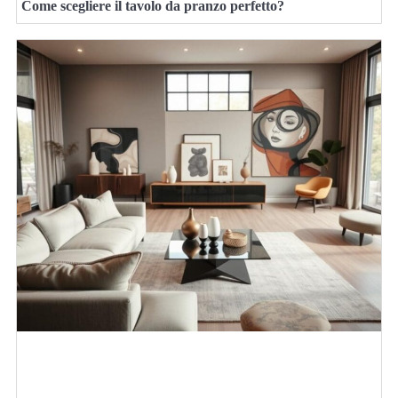
Come scegliere il tavolo da pranzo perfetto?