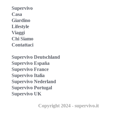
Supervivo
Casa
Giardino
Lifestyle
Viaggi
Chi Siamo
Contattaci
Supervivo Deutschland
Supervivo España
Supervivo France
Supervivo Italia
Supervivo Nederland
Supervivo Portugal
Supervivo UK
Copyright 2024 - supervivo.it