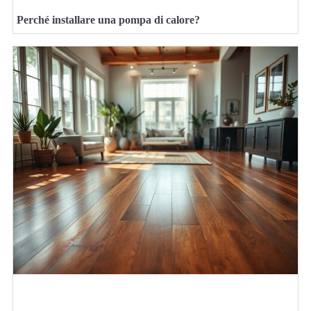
Perché installare una pompa di calore?