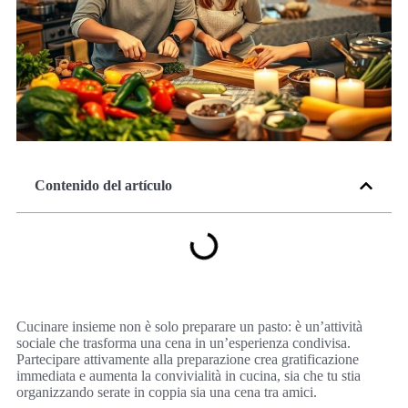
Contenido del artículo
Cucinare insieme non è solo preparare un pasto: è un’attività
sociale che trasforma una cena in un’esperienza condivisa.
Partecipare attivamente alla preparazione crea gratificazione
immediata e aumenta la convivialità in cucina, sia che tu stia
organizzando serate in coppia sia una cena tra amici.