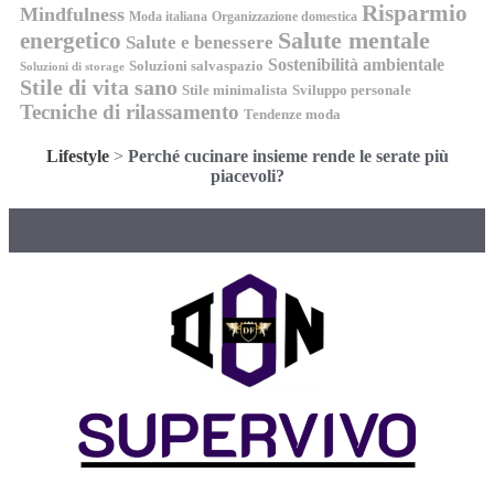
Risparmio
Mindfulness
Moda italiana
Organizzazione domestica
energetico
Salute mentale
Salute e benessere
Sostenibilità ambientale
Soluzioni salvaspazio
Soluzioni di storage
Stile di vita sano
Stile minimalista
Sviluppo personale
Tecniche di rilassamento
Tendenze moda
Lifestyle
>
Perché cucinare insieme rende le serate più
piacevoli?