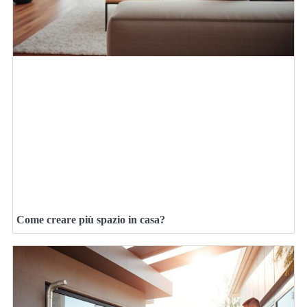
Come creare più spazio in casa?