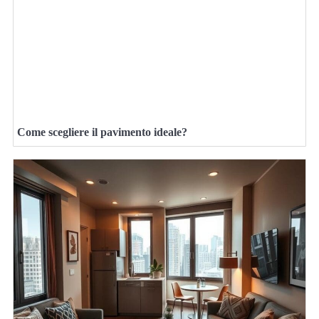
Come scegliere il pavimento ideale?