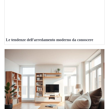
Le tendenze dell’arredamento moderno da conoscere