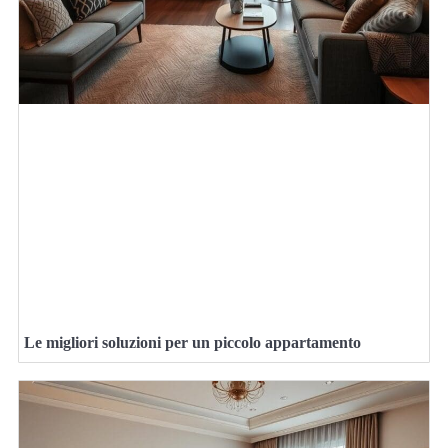
Le migliori soluzioni per un piccolo appartamento