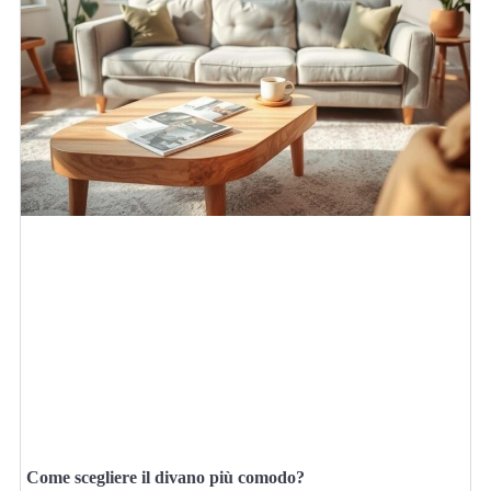
Come scegliere il divano più comodo?