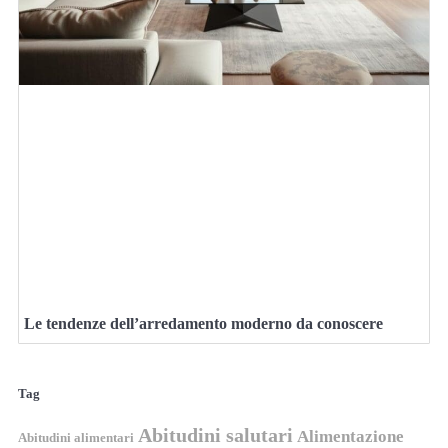
Le tendenze dell’arredamento moderno da conoscere
Tag
Abitudini salutari
Alimentazione
Abitudini alimentari