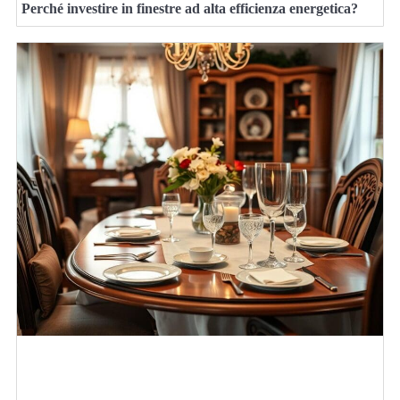
Perché investire in finestre ad alta efficienza energetica?