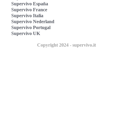
Supervivo España
Supervivo France
Supervivo Italia
Supervivo Nederland
Supervivo Portugal
Supervivo UK
Copyright 2024 - supervivo.it