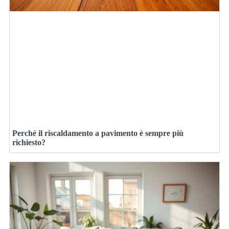
Perché il riscaldamento a pavimento è sempre più
richiesto?