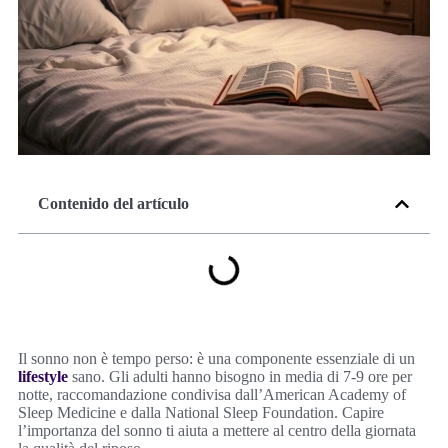
Contenido del artículo
Il sonno non è tempo perso: è una componente essenziale di un
lifestyle
sano. Gli adulti hanno bisogno in media di 7-9 ore per
notte, raccomandazione condivisa dall’American Academy of
Sleep Medicine e dalla National Sleep Foundation. Capire
l’importanza del sonno ti aiuta a mettere al centro della giornata