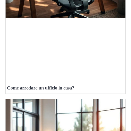
Come arredare un ufficio in casa?