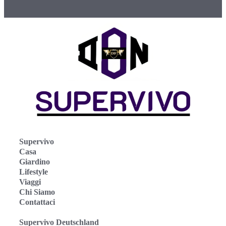
Supervivo
Casa
Giardino
Lifestyle
Viaggi
Chi Siamo
Contattaci
Supervivo Deutschland