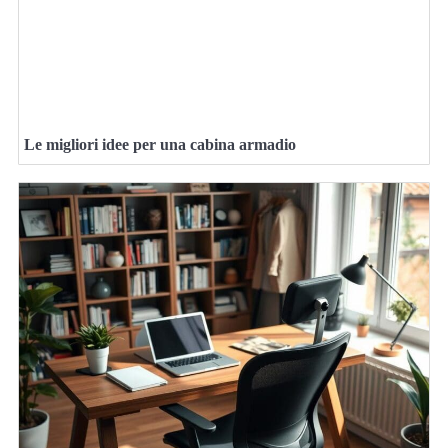
Le migliori idee per una cabina armadio