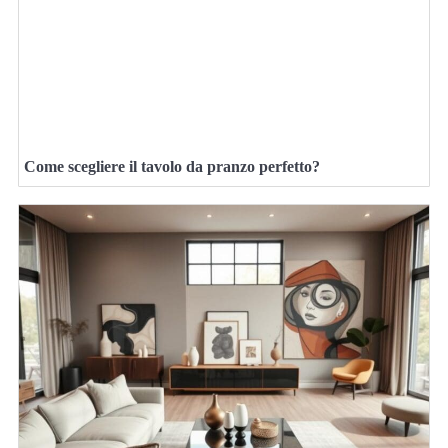
Come scegliere il tavolo da pranzo perfetto?