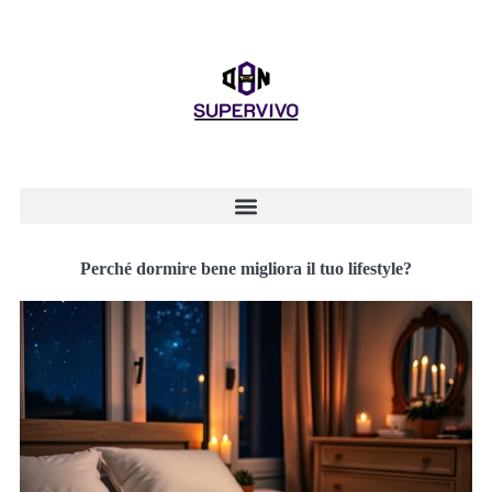
Perché dormire bene migliora il tuo lifestyle?