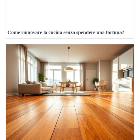
Come rinnovare la cucina senza spendere una fortuna?