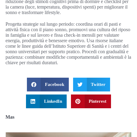
riduzione degli stimoli cognitivi prima di dormire e checklist per
la camera (luce, temperatura, dispositivi spenti) per migliorare il
sonno e trasformare lifestyle.
Progetta strategie sul lungo periodo: coordina orari di pasti e
attività fisica con il piano sonno, promuovi una cultura del riposo
in famiglia e sul lavoro e fissa check-in mensili per valutare
energia, produttività e benessere emotivo. Usa risorse italiane
come le linee guida dell’Istituto Superiore di Sanità e i centri del
sonno universitari per supporto pratico. Procedi con gradualità e
pazienza: combinare modifiche comportamentali e ambientali è la
chiave per risultati duraturi.
Facebook
Twitter
LinkedIn
Pinterest
Mas