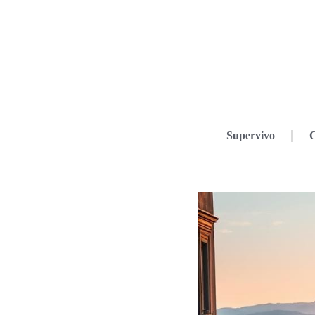
Supervivo