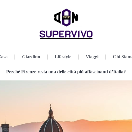
Casa
Giardino
Lifestyle
Viaggi
Chi Siam
Perché Firenze resta una delle città più affascinanti d’Italia?