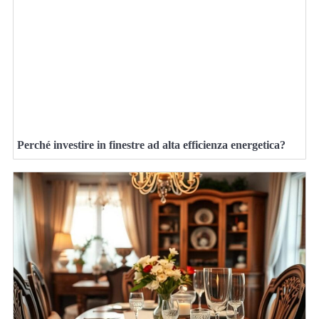
Perché investire in finestre ad alta efficienza energetica?