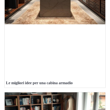
Le migliori idee per una cabina armadio