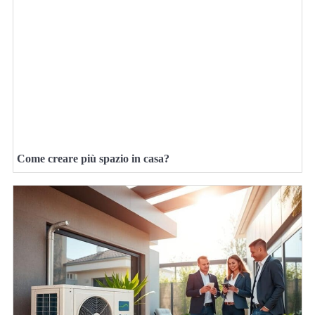
Come creare più spazio in casa?