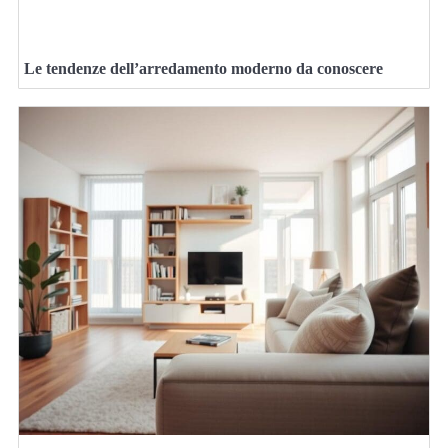
Le tendenze dell’arredamento moderno da conoscere