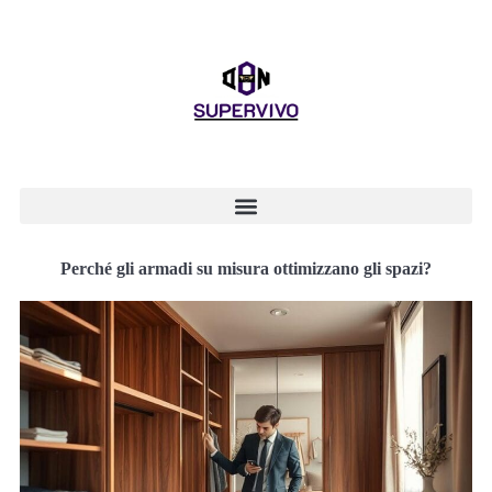
Perché gli armadi su misura ottimizzano gli spazi?