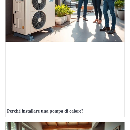
Perché installare una pompa di calore?