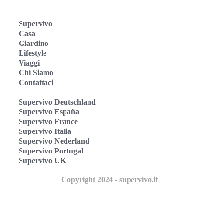
Supervivo
Casa
Giardino
Lifestyle
Viaggi
Chi Siamo
Contattaci
Supervivo Deutschland
Supervivo España
Supervivo France
Supervivo Italia
Supervivo Nederland
Supervivo Portugal
Supervivo UK
Copyright 2024 - supervivo.it