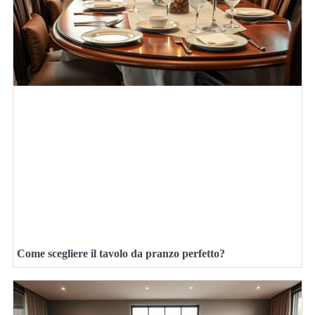
Come scegliere il tavolo da pranzo perfetto?