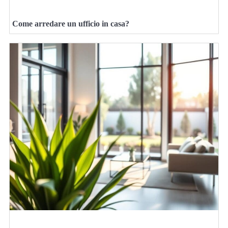
Come arredare un ufficio in casa?