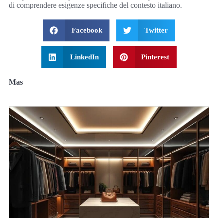
di comprendere esigenze specifiche del contesto italiano.
Facebook
Twitter
LinkedIn
Pinterest
Mas