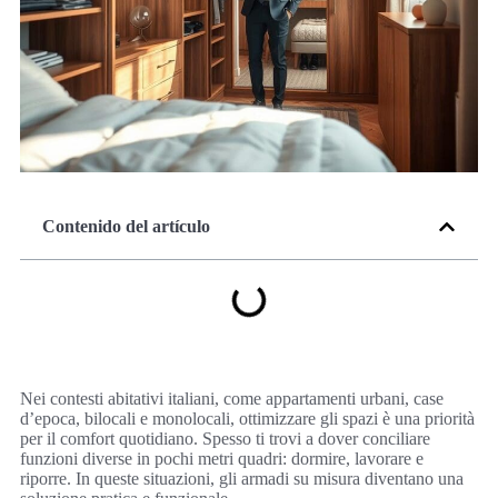
Contenido del artículo
Nei contesti abitativi italiani, come appartamenti urbani, case
d’epoca, bilocali e monolocali, ottimizzare gli spazi è una priorità
per il comfort quotidiano. Spesso ti trovi a dover conciliare
funzioni diverse in pochi metri quadri: dormire, lavorare e
riporre. In queste situazioni, gli armadi su misura diventano una