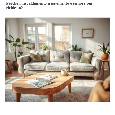
Perché il riscaldamento a pavimento è sempre più
richiesto?