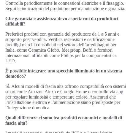
Controlla periodicamente le connessioni elettriche e il fissaggio.
Segui le indicazioni del produttore per manutenzione e garanzia.
Che garanzia e assistenza devo aspettarmi da produttori
affidabili?
Preferisci prodotti con garanzia del produttore da 1 a 5 anni e
supporto post-vendita. Verifica recensioni e certificazioni e
prediligi marchi consolidati nel settore dell’arredobagno per
Italia, come Ceramica Globo, Ideagroup, Boffi o fornitori
internazionali affidabili come Philips per la componentistica
LED.
È possibile integrare uno specchio illuminato in un sistema
domotico?
Sì. Alcuni modelli di fascia alta offrono compatibilità con sistemi
smart come Amazon Alexa e Google Home o controllo via app
per regolare luminosità e temperatura colore. Assicurati che
l’installazione elettrica e l’alimentazione siano predisposte per
l’integrazione domotica.
Quali differenze ci sono tra prodotti economici e modelli di
fascia alta?