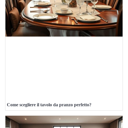
Come scegliere il tavolo da pranzo perfetto?