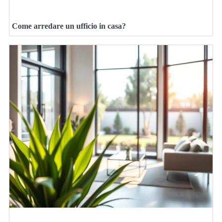
Come arredare un ufficio in casa?