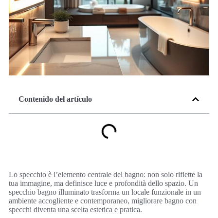
Contenido del artículo
Lo specchio è l’elemento centrale del bagno: non solo riflette la
tua immagine, ma definisce luce e profondità dello spazio. Un
specchio bagno illuminato trasforma un locale funzionale in un
ambiente accogliente e contemporaneo, migliorare bagno con
specchi diventa una scelta estetica e pratica.