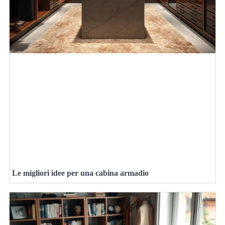
Le migliori idee per una cabina armadio