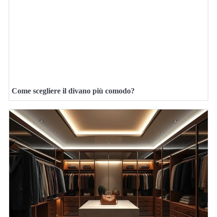
Come scegliere il divano più comodo?