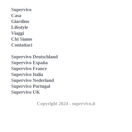
Supervivo
Casa
Giardino
Lifestyle
Viaggi
Chi Siamo
Contattaci
Supervivo Deutschland
Supervivo España
Supervivo France
Supervivo Italia
Supervivo Nederland
Supervivo Portugal
Supervivo UK
Copyright 2024 - supervivo.it