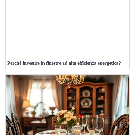
Perché investire in finestre ad alta efficienza energetica?