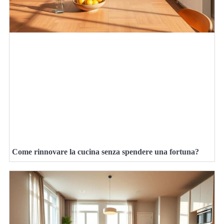
Come rinnovare la cucina senza spendere una fortuna?