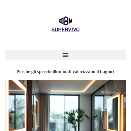
Perché gli specchi illuminati valorizzano il bagno?