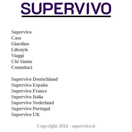
Supervivo
Casa
Giardino
Lifestyle
Viaggi
Chi Siamo
Contattaci
Supervivo Deutschland
Supervivo España
Supervivo France
Supervivo Italia
Supervivo Nederland
Supervivo Portugal
Supervivo UK
Copyright 2024 - supervivo.it