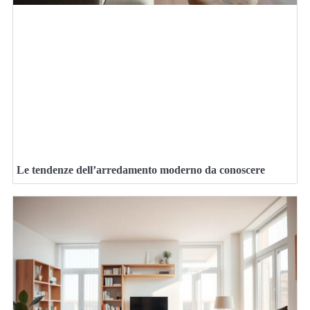
Le tendenze dell’arredamento moderno da conoscere