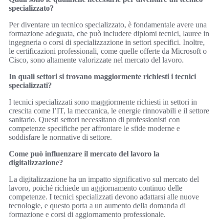
specializzato?
Per diventare un tecnico specializzato, è fondamentale avere una
formazione adeguata, che può includere diplomi tecnici, lauree in
ingegneria o corsi di specializzazione in settori specifici. Inoltre,
le certificazioni professionali, come quelle offerte da Microsoft o
Cisco, sono altamente valorizzate nel mercato del lavoro.
In quali settori si trovano maggiormente richiesti i tecnici
specializzati?
I tecnici specializzati sono maggiormente richiesti in settori in
crescita come l’IT, la meccanica, le energie rinnovabili e il settore
sanitario. Questi settori necessitano di professionisti con
competenze specifiche per affrontare le sfide moderne e
soddisfare le normative di settore.
Come può influenzare il mercato del lavoro la
digitalizzazione?
La digitalizzazione ha un impatto significativo sul mercato del
lavoro, poiché richiede un aggiornamento continuo delle
competenze. I tecnici specializzati devono adattarsi alle nuove
tecnologie, e questo porta a un aumento della domanda di
formazione e corsi di aggiornamento professionale.