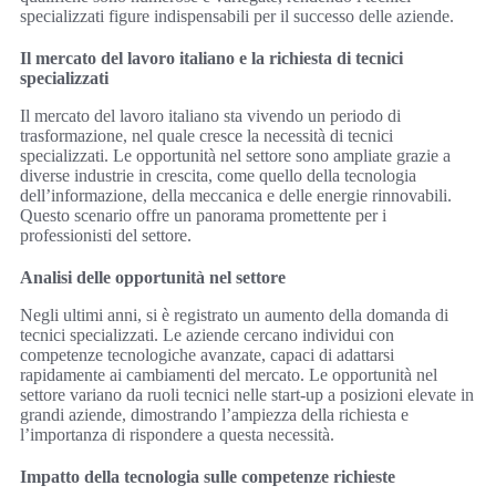
specializzati figure indispensabili per il successo delle aziende.
Il mercato del lavoro italiano e la richiesta di tecnici
specializzati
Il mercato del lavoro italiano sta vivendo un periodo di
trasformazione, nel quale cresce la necessità di tecnici
specializzati. Le opportunità nel settore sono ampliate grazie a
diverse industrie in crescita, come quello della tecnologia
dell’informazione, della meccanica e delle energie rinnovabili.
Questo scenario offre un panorama promettente per i
professionisti del settore.
Analisi delle opportunità nel settore
Negli ultimi anni, si è registrato un aumento della domanda di
tecnici specializzati. Le aziende cercano individui con
competenze tecnologiche avanzate, capaci di adattarsi
rapidamente ai cambiamenti del mercato. Le opportunità nel
settore variano da ruoli tecnici nelle start-up a posizioni elevate in
grandi aziende, dimostrando l’ampiezza della richiesta e
l’importanza di rispondere a questa necessità.
Impatto della tecnologia sulle competenze richieste