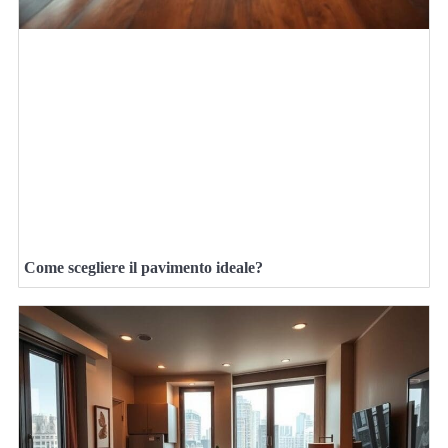
Come scegliere il pavimento ideale?