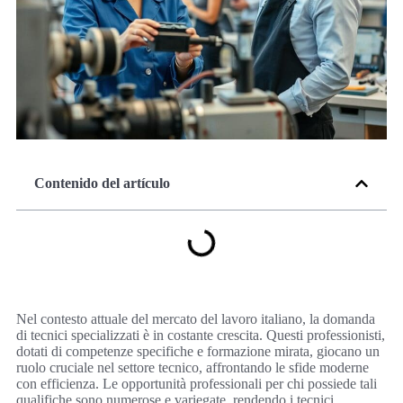
Contenido del artículo
Nel contesto attuale del mercato del lavoro italiano, la domanda
di tecnici specializzati è in costante crescita. Questi professionisti,
dotati di competenze specifiche e formazione mirata, giocano un
ruolo cruciale nel settore tecnico, affrontando le sfide moderne
con efficienza. Le opportunità professionali per chi possiede tali
qualifiche sono numerose e variegate, rendendo i tecnici