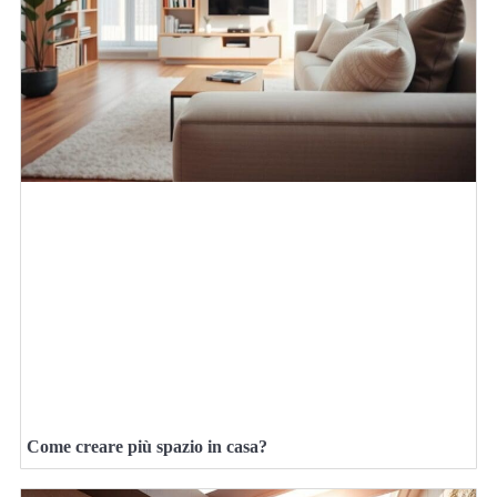
Come creare più spazio in casa?