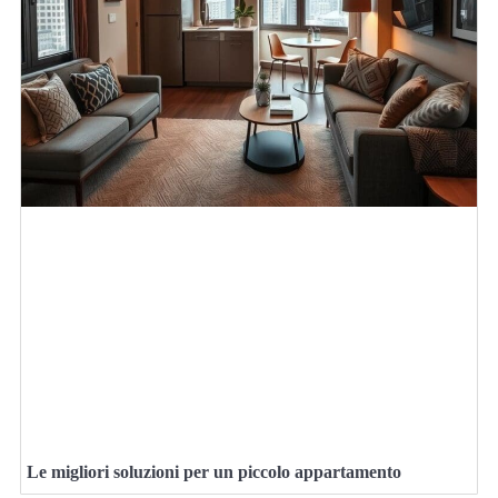
Le migliori soluzioni per un piccolo appartamento