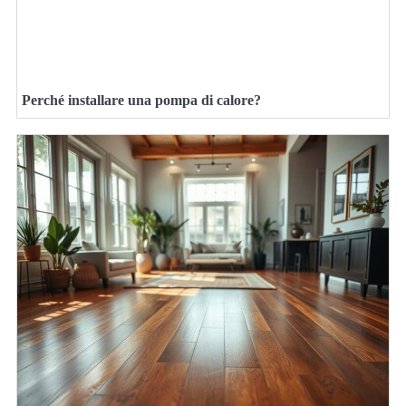
Perché installare una pompa di calore?