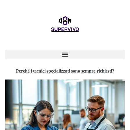
Perché i tecnici specializzati sono sempre richiesti?