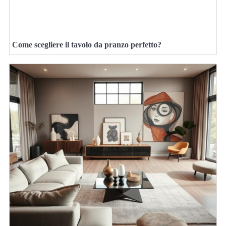
Come scegliere il tavolo da pranzo perfetto?