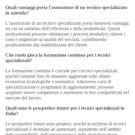
Quali vantaggi porta l’assunzione di un tecnico specializzato
in azienda?
L’assunzione di un tecnico specializzato porta numerosi vantaggi,
tra cui un aumento dell’efficienza e della produttività. Questi
professionisti possono ottimizzare i processi produttivi, ridurre i
costi e migliorare la qualità del servizio, contribuendo
positivamente alla soddisfazione del cliente.
Che ruolo gioca la formazione continua per i tecnici
specializzati?
La formazione continua è cruciale per i tecnici specializzati,
poiché consente loro di rimanere aggiornati sulle ultime
evoluzioni tecnologiche e normative. Attraverso corsi di
specializzazione e programmi di aggiornamento, possono
acquisire nuove competenze e mantenere la loro competitività nel
mercato del lavoro.
Quali sono le prospettive future per i tecnici specializzati in
Italia?
Le prospettive future sono positive, poiché la richiesta di tecnici
specializzati è destinata ad aumentare, soprattutto nell’ambito
della sostenibilità, dell’automazione e della digitalizzazione.