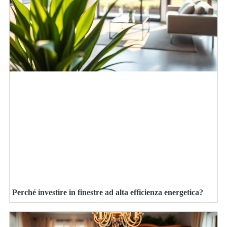
Perché investire in finestre ad alta efficienza energetica?