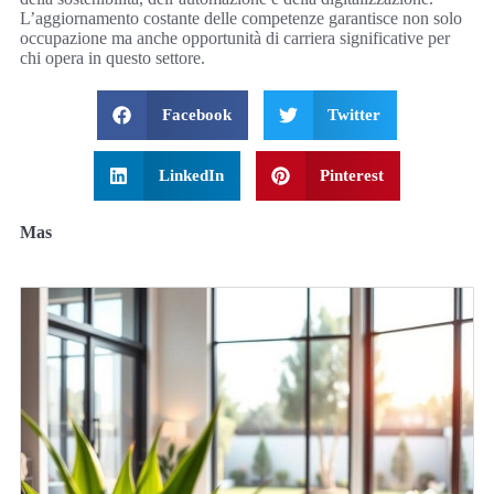
L’aggiornamento costante delle competenze garantisce non solo
occupazione ma anche opportunità di carriera significative per
chi opera in questo settore.
Facebook
Twitter
LinkedIn
Pinterest
Mas