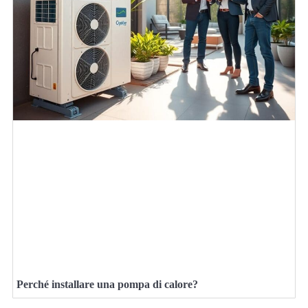
Perché installare una pompa di calore?