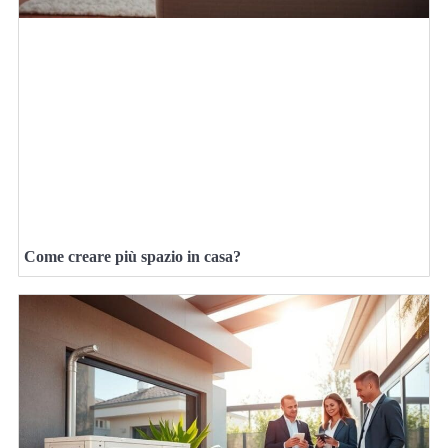
Come creare più spazio in casa?