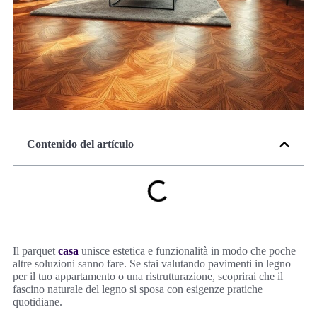
Contenido del artículo
Il parquet
casa
unisce estetica e funzionalità in modo che poche
altre soluzioni sanno fare. Se stai valutando pavimenti in legno
per il tuo appartamento o una ristrutturazione, scoprirai che il
fascino naturale del legno si sposa con esigenze pratiche
quotidiane.