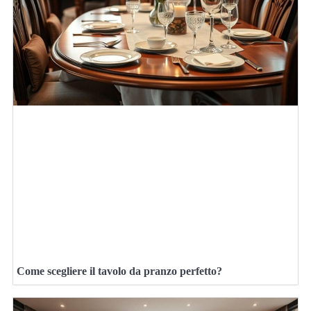
Come scegliere il tavolo da pranzo perfetto?