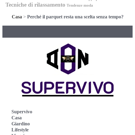
Tecniche di rilassamento
Tendenze moda
Casa
>
Perché il parquet resta una scelta senza tempo?
Supervivo
Casa
Giardino
Lifestyle