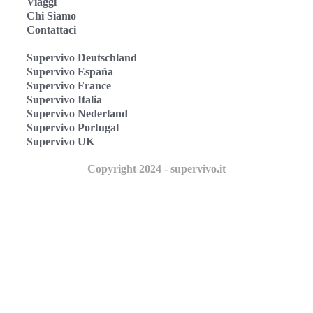
Viaggi
Chi Siamo
Contattaci
Supervivo Deutschland
Supervivo España
Supervivo France
Supervivo Italia
Supervivo Nederland
Supervivo Portugal
Supervivo UK
Copyright 2024 - supervivo.it