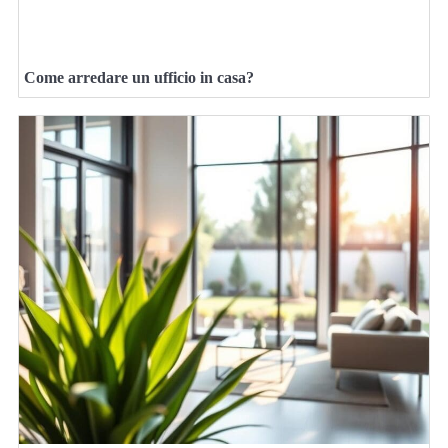
Come arredare un ufficio in casa?