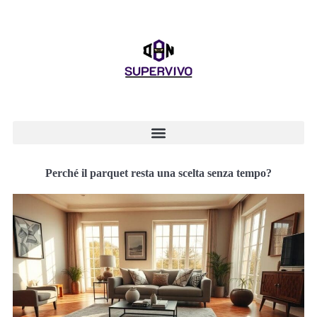
Perché il parquet resta una scelta senza tempo?