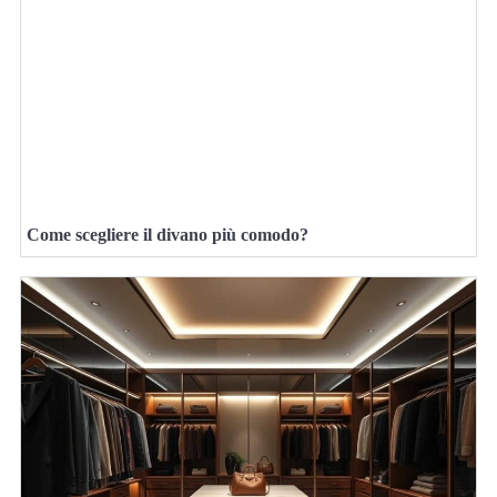
Come scegliere il divano più comodo?