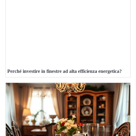
Perché investire in finestre ad alta efficienza energetica?