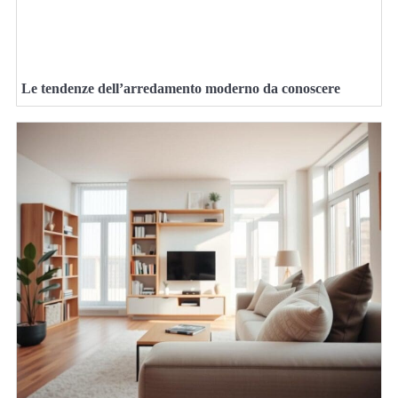
Le tendenze dell’arredamento moderno da conoscere