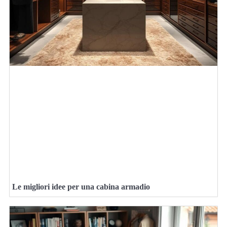
Le migliori idee per una cabina armadio