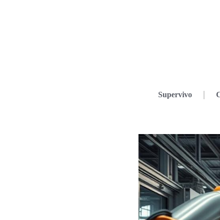
Supervivo