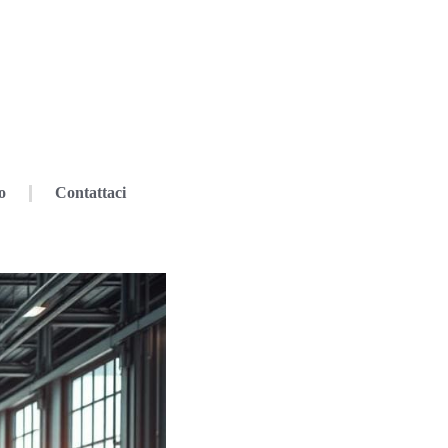
o
Contattaci