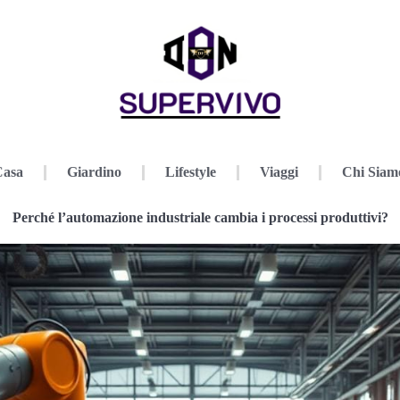
Casa
Giardino
Lifestyle
Viaggi
Chi Siam
Perché l’automazione industriale cambia i processi produttivi?