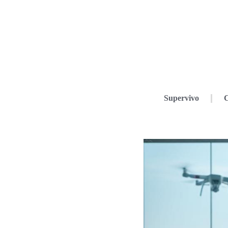
Supervivo