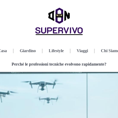
Casa
Giardino
Lifestyle
Viaggi
Chi Siam
Perché le professioni tecniche evolvono rapidamente?